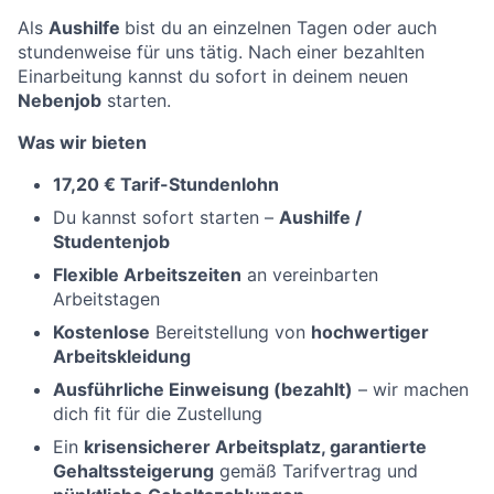
Als
Aushilfe
bist du an einzelnen Tagen oder auch
stundenweise für uns tätig. Nach einer bezahlten
Einarbeitung kannst du sofort in deinem neuen
Nebenjob
starten.
Was wir bieten
17,20 € Tarif-Stundenlohn
Du kannst sofort starten –
Aushilfe /
Studentenjob
Flexible Arbeitszeiten
an vereinbarten
Arbeitstagen
Kostenlose
Bereitstellung von
hochwertiger
Arbeitskleidung
Ausführliche Einweisung (bezahlt)
– wir machen
dich fit für die Zustellung
Ein
krisensicherer Arbeitsplatz, garantierte
Gehaltssteigerung
gemäß Tarifvertrag und