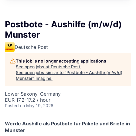
Postbote - Aushilfe (m/w/d)
Munster
Deutsche Post
This job is no longer accepting applications
See open jobs at
Deutsche Post
.
See open jobs similar to "
Postbote - Aushilfe (m/w/d)
Munster
"
Imagine
.
Lower Saxony, Germany
EUR 17.2-17.2 / hour
Posted
on May 19, 2026
Werde Aushilfe als Postbote für Pakete und Briefe in
Munster