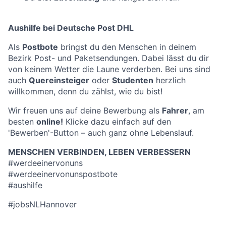
Aushilfe bei Deutsche Post DHL
Als
Postbote
bringst du den Menschen in deinem
Bezirk Post- und Paketsendungen. Dabei lässt du dir
von keinem Wetter die Laune verderben. Bei uns sind
auch
Quereinsteiger
oder
Studenten
herzlich
willkommen, denn du zählst, wie du bist!
Wir freuen uns auf deine Bewerbung als
Fahrer
, am
besten
online!
Klicke dazu einfach auf den
'Bewerben'-Button – auch ganz ohne Lebenslauf.
MENSCHEN VERBINDEN, LEBEN VERBESSERN
#werdeeinervonuns
#werdeeinervonunspostbote
#aushilfe
#jobsNLHannover