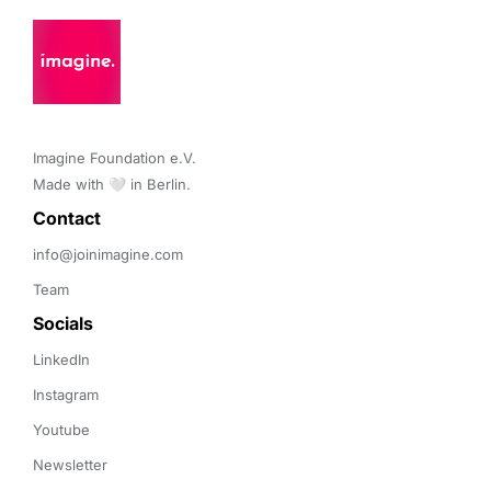
Imagine Foundation e.V. 

Made with 🤍 in Berlin.
Contact 
info@joinimagine.com
Team
Socials
LinkedIn
Instagram
Youtube
Newsletter