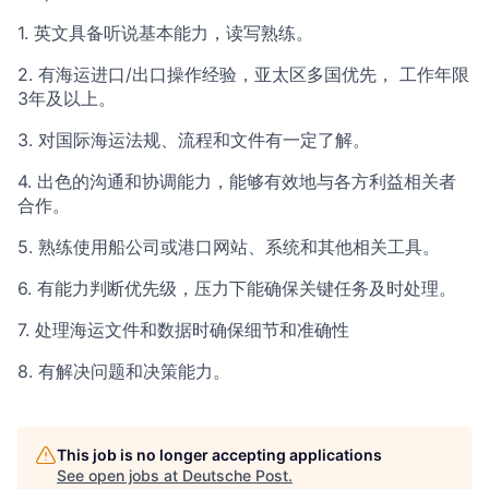
1. 英文具备听说基本能力，读写熟练。
2. 有海运进口/出口操作经验，亚太区多国优先， 工作年限
3年及以上。
3. 对国际海运法规、流程和文件有一定了解。
4. 出色的沟通和协调能力，能够有效地与各方利益相关者
合作。
5. 熟练使用船公司或港口网站、系统和其他相关工具。
6. 有能力判断优先级，压力下能确保关键任务及时处理。
7. 处理海运文件和数据时确保细节和准确性
8. 有解决问题和决策能力。
This job is no longer accepting applications
See open jobs at
Deutsche Post
.