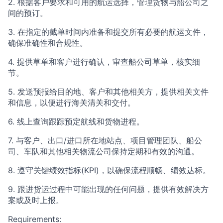
2. 根据客户要求和可用的航运选择，管理货物与船公司之
间的预订。
3. 在指定的截单时间内准备和提交所有必要的航运文件，
确保准确性和合规性。
4. 提供草单和客户进行确认，审查船公司草单，核实细
节。
5. 发送预报给目的地、客户和其他相关方，提供相关文件
和信息，以便进行海关清关和交付。
6. 线上查询跟踪预定航线和货物进程。
7. 与客户、出口/进口所在地站点、项目管理团队、船公
司、车队和其他相关物流公司保持定期和有效的沟通。
8. 遵守关键绩效指标(KPI)，以确保流程顺畅、绩效达标。
9. 跟进货运过程中可能出现的任何问题，提供有效解决方
案或及时上报。
Requirements: