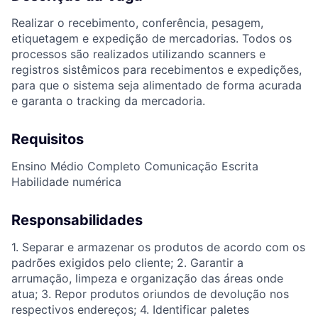
Realizar o recebimento, conferência, pesagem,
etiquetagem e expedição de mercadorias. Todos os
processos são realizados utilizando scanners e
registros sistêmicos para recebimentos e expedições,
para que o sistema seja alimentado de forma acurada
e garanta o tracking da mercadoria.
Requisitos
Ensino Médio Completo Comunicação Escrita
Habilidade numérica
Responsabilidades
1. Separar e armazenar os produtos de acordo com os
padrões exigidos pelo cliente; 2. Garantir a
arrumação, limpeza e organização das áreas onde
atua; 3. Repor produtos oriundos de devolução nos
respectivos endereços; 4. Identificar paletes