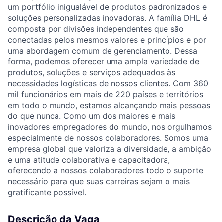
um portfólio inigualável de produtos padronizados e
soluções personalizadas inovadoras. A família DHL é
composta por divisões independentes que são
conectadas pelos mesmos valores e princípios e por
uma abordagem comum de gerenciamento. Dessa
forma, podemos oferecer uma ampla variedade de
produtos, soluções e serviços adequados às
necessidades logísticas de nossos clientes. Com 360
mil funcionários em mais de 220 países e territórios
em todo o mundo, estamos alcançando mais pessoas
do que nunca. Como um dos maiores e mais
inovadores empregadores do mundo, nos orgulhamos
especialmente de nossos colaboradores. Somos uma
empresa global que valoriza a diversidade, a ambição
e uma atitude colaborativa e capacitadora,
oferecendo a nossos colaboradores todo o suporte
necessário para que suas carreiras sejam o mais
gratificante possível.
Descrição da Vaga