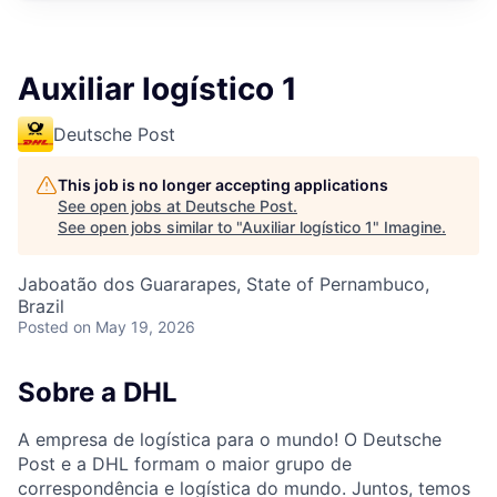
Auxiliar logístico 1
Deutsche Post
This job is no longer accepting applications
See open jobs at
Deutsche Post
.
See open jobs similar to "
Auxiliar logístico 1
"
Imagine
.
Jaboatão dos Guararapes, State of Pernambuco,
Brazil
Posted
on May 19, 2026
Sobre a DHL
A empresa de logística para o mundo! O Deutsche
Post e a DHL formam o maior grupo de
correspondência e logística do mundo. Juntos, temos