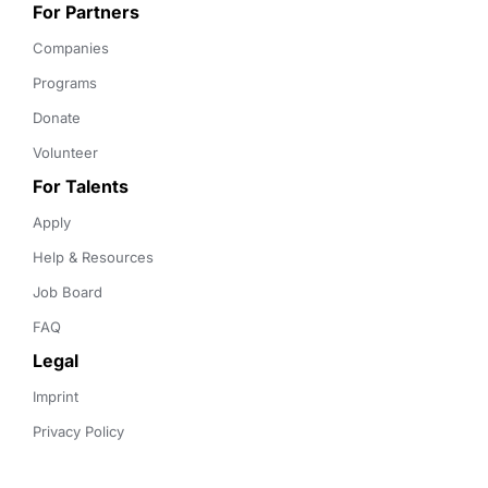
For Partners
Companies
Programs
Donate
Volunteer
For Talents
Apply
Help & Resources
Job Board
FAQ
Legal
Imprint
Privacy Policy