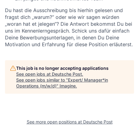
Du hast die Ausschreibung bis hierhin gelesen und
fragst dich „warum?“ oder wie wir sagen würden
„woran hat et jelegen“? Die Antwort bekommst Du bei
uns im Kennenlerngespräch. Schick uns dafür einfach
Deine Bewerbungsunterlagen, in denen Du Deine
Motivation und Erfahrung für diese Position erläuterst.
This job is no longer accepting applications
See open jobs at
Deutsche Post
.
See open jobs similar to "
Expert/ Manager*in
Operations (m/w/d)
"
Imagine
.
See more open positions at
Deutsche Post