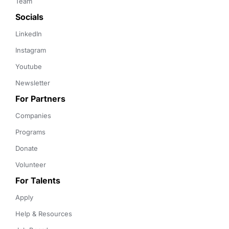
Team
Socials
LinkedIn
Instagram
Youtube
Newsletter
For Partners
Companies
Programs
Donate
Volunteer
For Talents
Apply
Help & Resources