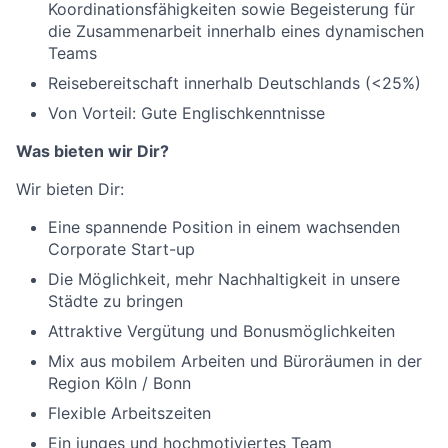
Koordinationsfähigkeiten sowie Begeisterung für
die Zusammenarbeit innerhalb eines dynamischen
Teams
Reisebereitschaft innerhalb Deutschlands (<25%)
Von Vorteil: Gute Englischkenntnisse
Was bieten wir Dir?
Wir bieten Dir:
Eine spannende Position in einem wachsenden
Corporate Start-up
Die Möglichkeit, mehr Nachhaltigkeit in unsere
Städte zu bringen
Attraktive Vergütung und Bonusmöglichkeiten
Mix aus mobilem Arbeiten und Büroräumen in der
Region Köln / Bonn
Flexible Arbeitszeiten
Ein junges und hochmotiviertes Team