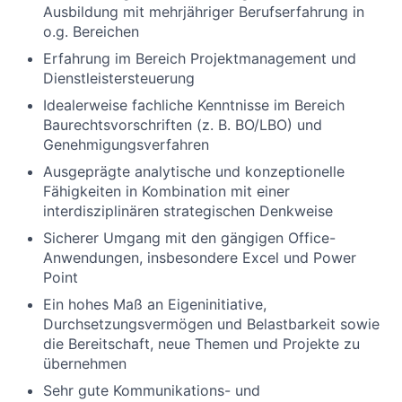
Ausbildung mit mehrjähriger Berufserfahrung in
o.g. Bereichen
Erfahrung im Bereich Projektmanagement und
Dienstleistersteuerung
Idealerweise fachliche Kenntnisse im Bereich
Baurechtsvorschriften (z. B. BO/LBO) und
Genehmigungsverfahren
Ausgeprägte analytische und konzeptionelle
Fähigkeiten in Kombination mit einer
interdisziplinären strategischen Denkweise
Sicherer Umgang mit den gängigen Office-
Anwendungen, insbesondere Excel und Power
Point
Ein hohes Maß an Eigeninitiative,
Durchsetzungsvermögen und Belastbarkeit sowie
die Bereitschaft, neue Themen und Projekte zu
übernehmen
Sehr gute Kommunikations- und