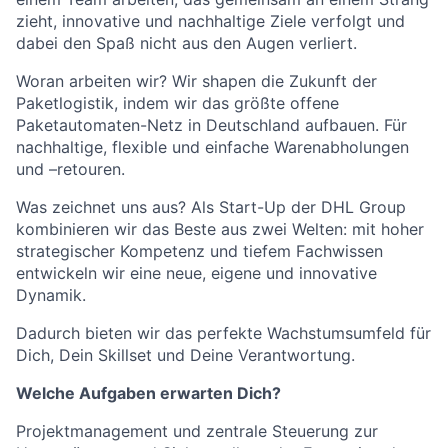
zieht, innovative und nachhaltige Ziele verfolgt und
dabei den Spaß nicht aus den Augen verliert.
Woran arbeiten wir? Wir shapen die Zukunft der
Paketlogistik, indem wir das größte offene
Paketautomaten-Netz in Deutschland aufbauen. Für
nachhaltige, flexible und einfache Warenabholungen
und –retouren.
Was zeichnet uns aus? Als Start-Up der DHL Group
kombinieren wir das Beste aus zwei Welten: mit hoher
strategischer Kompetenz und tiefem Fachwissen
entwickeln wir eine neue, eigene und innovative
Dynamik.
Dadurch bieten wir das perfekte Wachstumsumfeld für
Dich, Dein Skillset und Deine Verantwortung.
Welche Aufgaben erwarten Dich?
Projektmanagement und zentrale Steuerung zur