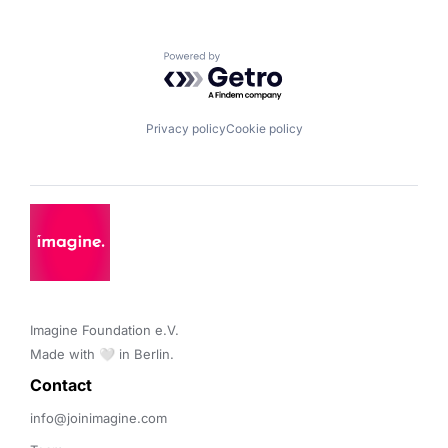
Powered by Getro.com
Privacy policy
Cookie policy
Imagine Foundation e.V. 

Made with 🤍 in Berlin.
Contact 
info@joinimagine.com