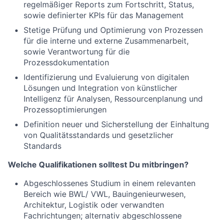
regelmäßiger Reports zum Fortschritt, Status,
sowie definierter KPIs für das Management
Stetige Prüfung und Optimierung von Prozessen
für die interne und externe Zusammenarbeit,
sowie Verantwortung für die
Prozessdokumentation
Identifizierung und Evaluierung von digitalen
Lösungen und Integration von künstlicher
Intelligenz für Analysen, Ressourcenplanung und
Prozessoptimierungen
Definition neuer und Sicherstellung der Einhaltung
von Qualitätsstandards und gesetzlicher
Standards
Welche Qualifikationen solltest Du mitbringen?
Abgeschlossenes Studium in einem relevanten
Bereich wie BWL/ VWL, Bauingenieurwesen,
Architektur, Logistik oder verwandten
Fachrichtungen; alternativ abgeschlossene