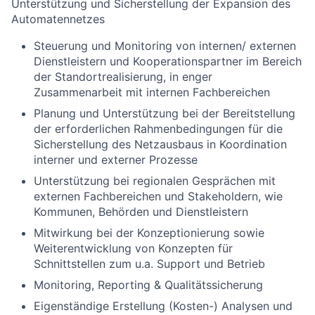
Unterstützung und Sicherstellung der Expansion des
Automatennetzes
Steuerung und Monitoring von internen/ externen
Dienstleistern und Kooperationspartner im Bereich
der Standortrealisierung, in enger
Zusammenarbeit mit internen Fachbereichen
Planung und Unterstützung bei der Bereitstellung
der erforderlichen Rahmenbedingungen für die
Sicherstellung des Netzausbaus in Koordination
interner und externer Prozesse
Unterstützung bei regionalen Gesprächen mit
externen Fachbereichen und Stakeholdern, wie
Kommunen, Behörden und Dienstleistern
Mitwirkung bei der Konzeptionierung sowie
Weiterentwicklung von Konzepten für
Schnittstellen zum u.a. Support und Betrieb
Monitoring, Reporting & Qualitätssicherung
Eigenständige Erstellung (Kosten-) Analysen und