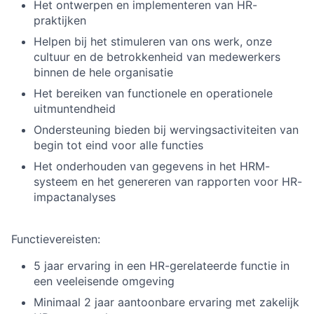
Het ontwerpen en implementeren van HR-
praktijken
Helpen bij het stimuleren van ons werk, onze
cultuur en de betrokkenheid van medewerkers
binnen de hele organisatie
Het bereiken van functionele en operationele
uitmuntendheid
Ondersteuning bieden bij wervingsactiviteiten van
begin tot eind voor alle functies
Het onderhouden van gegevens in het HRM-
systeem en het genereren van rapporten voor HR-
impactanalyses
Functievereisten:
5 jaar ervaring in een HR-gerelateerde functie in
een veeleisende omgeving
Minimaal 2 jaar aantoonbare ervaring met zakelijk