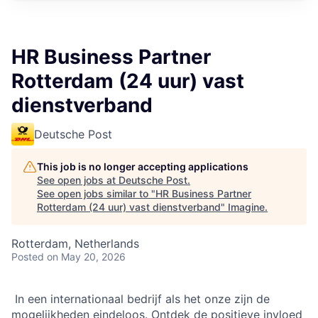
HR Business Partner
Rotterdam (24 uur) vast
dienstverband
Deutsche Post
This job is no longer accepting applications
See open jobs at
Deutsche Post
.
See open jobs similar to "
HR Business Partner
Rotterdam (24 uur) vast dienstverband
"
Imagine
.
Rotterdam, Netherlands
Posted
on May 20, 2026
​ ​​In een internationaal bedrijf als het onze zijn de
mogelijkheden eindeloos. Ontdek de positieve invloed