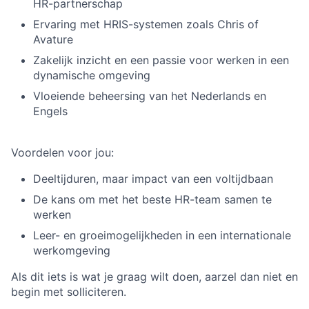
HR-partnerschap
Ervaring met HRIS-systemen zoals Chris of
Avature
Zakelijk inzicht en een passie voor werken in een
dynamische omgeving
Vloeiende beheersing van het Nederlands en
Engels
Voordelen voor jou:
Deeltijduren, maar impact van een voltijdbaan
De kans om met het beste HR-team samen te
werken
Leer- en groeimogelijkheden in een internationale
werkomgeving
Als dit iets is wat je graag wilt doen, aarzel dan niet en
begin met solliciteren.