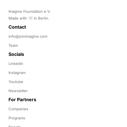
Imagine Foundation e.V. 

Made with 🤍 in Berlin.
Contact 
info@joinimagine.com
Team
Socials
LinkedIn
Instagram
Youtube
Newsletter
For Partners
Companies
Programs