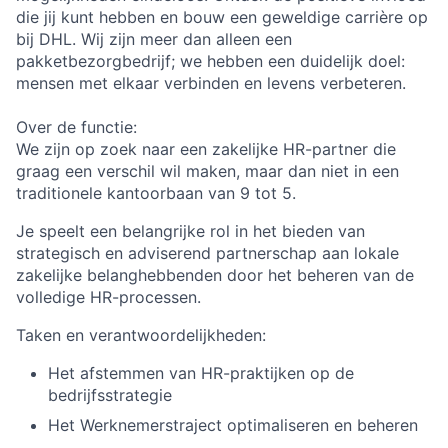
die jij kunt hebben en bouw een geweldige carrière op
bij DHL. Wij zijn meer dan alleen een
pakketbezorgbedrijf; we hebben een duidelijk doel:
mensen met elkaar verbinden en levens verbeteren.
Over de functie:
We zijn op zoek naar een zakelijke HR-partner die
graag een verschil wil maken, maar dan niet in een
traditionele kantoorbaan van 9 tot 5.
Je speelt een belangrijke rol in het bieden van
strategisch en adviserend partnerschap aan lokale
zakelijke belanghebbenden door het beheren van de
volledige HR-processen.
Taken en verantwoordelijkheden:
Het afstemmen van HR-praktijken op de
bedrijfsstrategie
Het Werknemerstraject optimaliseren en beheren