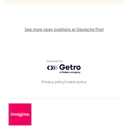
See more open positions at
Deutsche Post
Powered by Getro.com
Privacy policy
Cookie policy