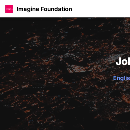
Imagine Foundation
Jo
Englis