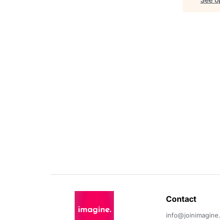
Contact 
info@joinimagine