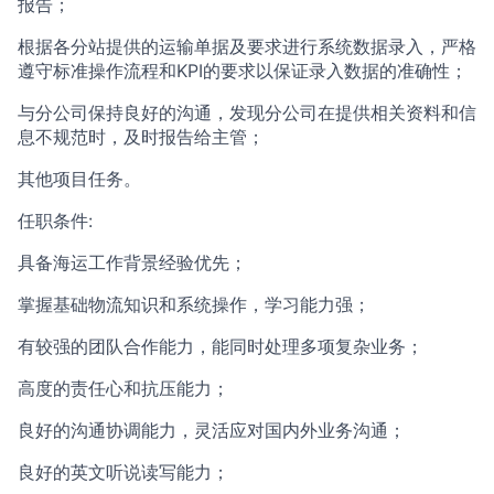
报告；
根据各分站提供的运输单据及要求进行系统数据录入，严格
遵守标准操作流程和KPI的要求以保证录入数据的准确性；
与分公司保持良好的沟通，发现分公司在提供相关资料和信
息不规范时，及时报告给主管；
其他项目任务。
任职条件:
具备海运工作背景经验优先；
掌握基础物流知识和系统操作，学习能力强；
有较强的团队合作能力，能同时处理多项复杂业务；
高度的责任心和抗压能力；
良好的沟通协调能力，灵活应对国内外业务沟通；
良好的英文听说读写能力；