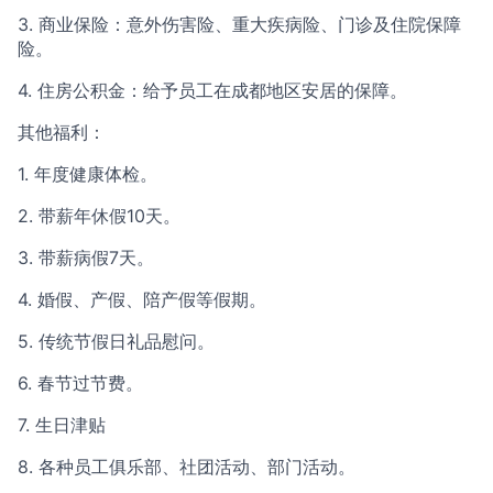
3. 商业保险：意外伤害险、重大疾病险、门诊及住院保障
险。
4. 住房公积金：给予员工在成都地区安居的保障。
其他福利：
1. 年度健康体检。
2. 带薪年休假10天。
3. 带薪病假7天。
4. 婚假、产假、陪产假等假期。
5. 传统节假日礼品慰问。
6. 春节过节费。
7. 生日津贴
8. 各种员工俱乐部、社团活动、部门活动。