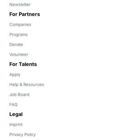
Newsletter
For Partners
Companies
Programs
Donate
Volunteer
For Talents
Apply
Help & Resources
Job Board
FAQ
Legal
Imprint
Privacy Policy