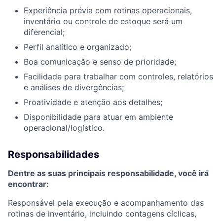
Experiência prévia com rotinas operacionais,
inventário ou controle de estoque será um
diferencial;
Perfil analítico e organizado;
Boa comunicação e senso de prioridade;
Facilidade para trabalhar com controles, relatórios
e análises de divergências;
Proatividade e atenção aos detalhes;
Disponibilidade para atuar em ambiente
operacional/logístico.
Responsabilidades
Dentre as suas principais responsabilidade, você irá
encontrar:
Responsável pela execução e acompanhamento das
rotinas de inventário, incluindo contagens cíclicas,