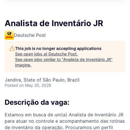
Analista de Inventário JR
Deutsche Post
This job is no longer accepting applications
See open jobs at
Deutsche Post
.
See open jobs similar to "
Analista de Inventário JR
"
Imagine
.
Jandira, State of São Paulo, Brazil
Posted
on May 20, 2026
Descrição da vaga:
Estamos em busca de um(a) Analista de Inventário JR
para atuar no controle e acompanhamento das rotinas
de inventário da operação. Procuramos um perfil