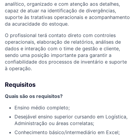
analítico, organizado e com atenção aos detalhes,
capaz de atuar na identificação de divergências,
suporte às tratativas operacionais e acompanhamento
da acuracidade do estoque.
O profissional terá contato direto com controles
operacionais, elaboração de relatórios, análises de
dados e interação com o time de gestão e cliente,
sendo uma posição importante para garantir a
confiabilidade dos processos de inventário e suporte
à operação.
Requisitos
Quais são os requisitos?
Ensino médio completo;
Desejável ensino superior cursando em Logística,
Administração ou áreas correlatas;
Conhecimento básico/intermediário em Excel;