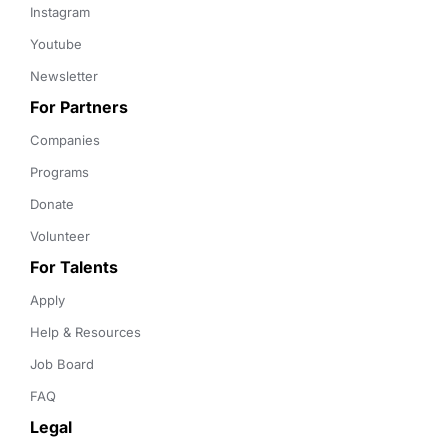
Instagram
Youtube
Newsletter
For Partners
Companies
Programs
Donate
Volunteer
For Talents
Apply
Help & Resources
Job Board
FAQ
Legal