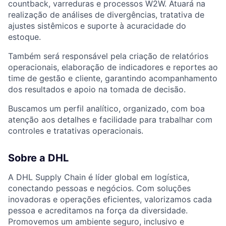
countback, varreduras e processos W2W. Atuará na
realização de análises de divergências, tratativa de
ajustes sistêmicos e suporte à acuracidade do
estoque.
Também será responsável pela criação de relatórios
operacionais, elaboração de indicadores e reportes ao
time de gestão e cliente, garantindo acompanhamento
dos resultados e apoio na tomada de decisão.
Buscamos um perfil analítico, organizado, com boa
atenção aos detalhes e facilidade para trabalhar com
controles e tratativas operacionais.
Sobre a DHL
A DHL Supply Chain é líder global em logística,
conectando pessoas e negócios. Com soluções
inovadoras e operações eficientes, valorizamos cada
pessoa e acreditamos na força da diversidade.
Promovemos um ambiente seguro, inclusivo e