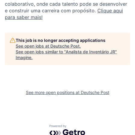
colaborativo, onde cada talento pode se desenvolver
e construir uma carreira com propósito.
Clique aqui
para saber mais!
This job is no longer accepting applications
See open jobs at
Deutsche Post
.
See open jobs similar to "
Analista de Inventário JR
"
Imagine
.
See more open positions at
Deutsche Post
Powered by Getro.com