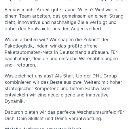
Bei uns macht Arbeit gute Laune. Wieso? Weil wir in
einem Team arbeiten, das gemeinsam an einem Strang
zieht, innovative und nachhaltige Ziele verfolgt und
dabei den Spaß nicht aus den Augen verliert.
Woran arbeiten wir? Wir shapen die Zukunft der
Paketlogistik, indem wir das größte offene
Paketautomaten-Netz in Deutschland aufbauen. Für
nachhaltige, flexible und einfache Warenabholungen
und –retouren.
Was zeichnet uns aus? Als Start-Up der DHL Group
kombinieren wir das Beste aus zwei Welten: mit hoher
strategischer Kompetenz und tiefem Fachwissen
entwickeln wir eine neue, eigene und innovative
Dynamik.
Dadurch bieten wir das perfekte Wachstumsumfeld für
Dich, Dein Skillset und Deine Verantwortung.