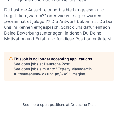
Du hast die Ausschreibung bis hierhin gelesen und
fragst dich „warum?“ oder wie wir sagen würden
„woran hat et jelegen“? Die Antwort bekommst Du bei
uns im Kennenlerngespräch. Schick uns dafür einfach
Deine Bewerbungsunterlagen, in denen Du Deine
Motivation und Erfahrung für diese Position erläuterst.
This job is no longer accepting applications
See open jobs at
Deutsche Post
.
See open jobs similar to "
Expert/ Manager*in
Automatenentwicklung (m/w/d)
"
Imagine
.
See more open positions at
Deutsche Post