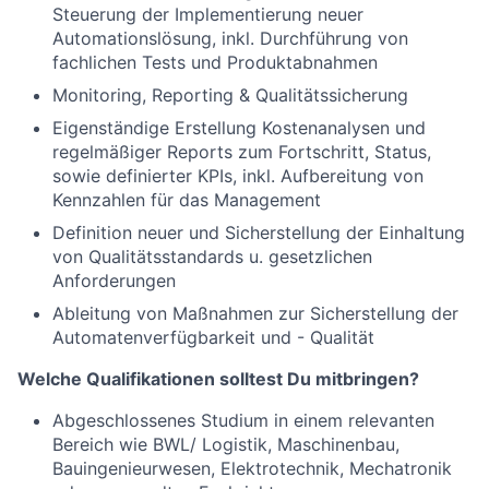
Steuerung der Implementierung neuer
Automationslösung, inkl. Durchführung von
fachlichen Tests und Produktabnahmen
Monitoring, Reporting & Qualitätssicherung
Eigenständige Erstellung Kostenanalysen und
regelmäßiger Reports zum Fortschritt, Status,
sowie definierter KPIs, inkl. Aufbereitung von
Kennzahlen für das Management
Definition neuer und Sicherstellung der Einhaltung
von Qualitätsstandards u. gesetzlichen
Anforderungen
Ableitung von Maßnahmen zur Sicherstellung der
Automatenverfügbarkeit und - Qualität
Welche Qualifikationen solltest Du mitbringen?
Abgeschlossenes Studium in einem relevanten
Bereich wie BWL/ Logistik, Maschinenbau,
Bauingenieurwesen, Elektrotechnik, Mechatronik