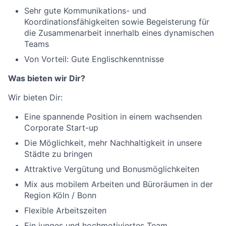
Sehr gute Kommunikations- und
Koordinationsfähigkeiten sowie Begeisterung für
die Zusammenarbeit innerhalb eines dynamischen
Teams
Von Vorteil: Gute Englischkenntnisse
Was bieten wir Dir?
Wir bieten Dir:
Eine spannende Position in einem wachsenden
Corporate Start-up
Die Möglichkeit, mehr Nachhaltigkeit in unsere
Städte zu bringen
Attraktive Vergütung und Bonusmöglichkeiten
Mix aus mobilem Arbeiten und Büroräumen in der
Region Köln / Bonn
Flexible Arbeitszeiten
Ein junges und hochmotiviertes Team