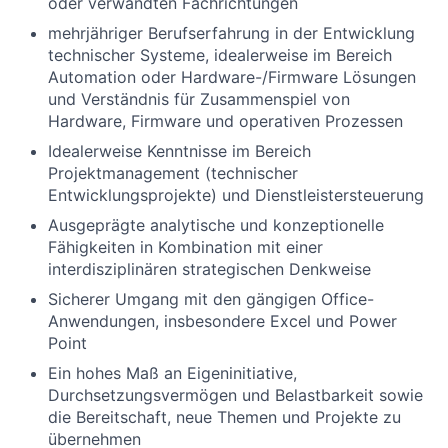
oder verwandten Fachrichtungen
mehrjähriger Berufserfahrung in der Entwicklung
technischer Systeme, idealerweise im Bereich
Automation oder Hardware-/Firmware Lösungen
und Verständnis für Zusammenspiel von
Hardware, Firmware und operativen Prozessen
Idealerweise Kenntnisse im Bereich
Projektmanagement (technischer
Entwicklungsprojekte) und Dienstleistersteuerung
Ausgeprägte analytische und konzeptionelle
Fähigkeiten in Kombination mit einer
interdisziplinären strategischen Denkweise
Sicherer Umgang mit den gängigen Office-
Anwendungen, insbesondere Excel und Power
Point
Ein hohes Maß an Eigeninitiative,
Durchsetzungsvermögen und Belastbarkeit sowie
die Bereitschaft, neue Themen und Projekte zu
übernehmen