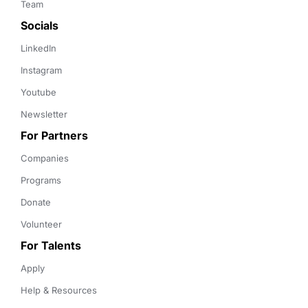
Team
Socials
LinkedIn
Instagram
Youtube
Newsletter
For Partners
Companies
Programs
Donate
Volunteer
For Talents
Apply
Help & Resources