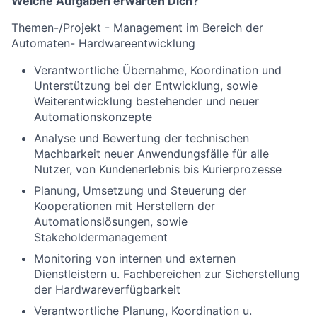
Welche Aufgaben erwarten Dich?
Themen-/Projekt - Management im Bereich der
Automaten- Hardwareentwicklung
Verantwortliche Übernahme, Koordination und
Unterstützung bei der Entwicklung, sowie
Weiterentwicklung bestehender und neuer
Automationskonzepte
Analyse und Bewertung der technischen
Machbarkeit neuer Anwendungsfälle für alle
Nutzer, von Kundenerlebnis bis Kurierprozesse
Planung, Umsetzung und Steuerung der
Kooperationen mit Herstellern der
Automationslösungen, sowie
Stakeholdermanagement
Monitoring von internen und externen
Dienstleistern u. Fachbereichen zur Sicherstellung
der Hardwareverfügbarkeit
Verantwortliche Planung, Koordination u.