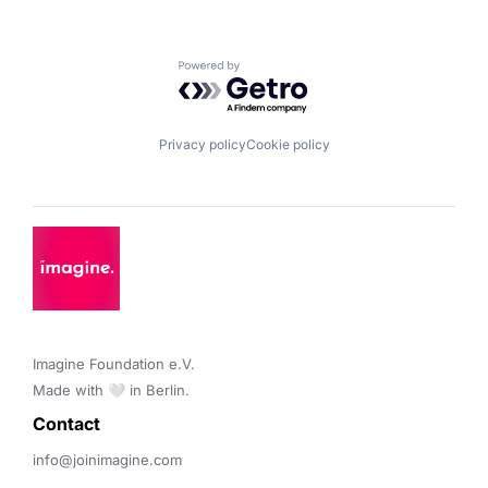
Powered by Getro.com
Privacy policy
Cookie policy
Imagine Foundation e.V. 

Made with 🤍 in Berlin.
Contact 
info@joinimagine.com