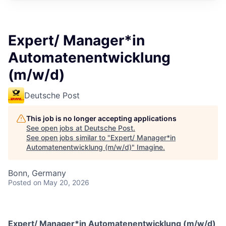
Expert/ Manager*in
Automatenentwicklung
(m/w/d)
Deutsche Post
This job is no longer accepting applications
See open jobs at
Deutsche Post
.
See open jobs similar to "
Expert/ Manager*in
Automatenentwicklung (m/w/d)
"
Imagine
.
Bonn, Germany
Posted
on May 20, 2026
Expert/ Manager*in Automatenentwicklung (m/w/d)