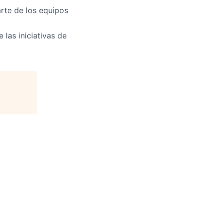
rte de los equipos
las iniciativas de