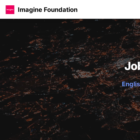
Imagine Foundation
Jo
Englis