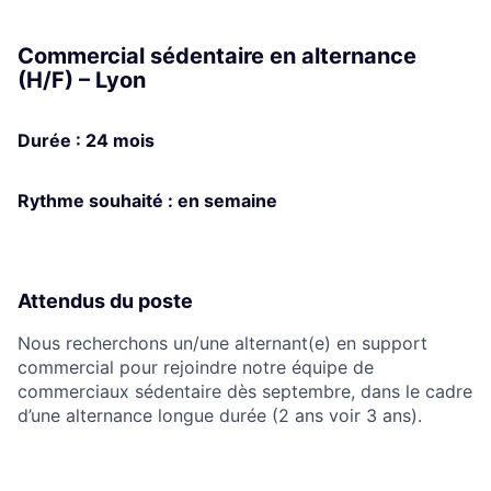
Commercial sédentaire en alternance
(H/F) – Lyon
Durée : 24 mois
Rythme souhaité : en semaine
Attendus du poste
Nous recherchons un/une alternant(e) en support
commercial pour rejoindre notre équipe de
commerciaux sédentaire dès septembre, dans le cadre
d’une alternance longue durée (2 ans voir 3 ans).