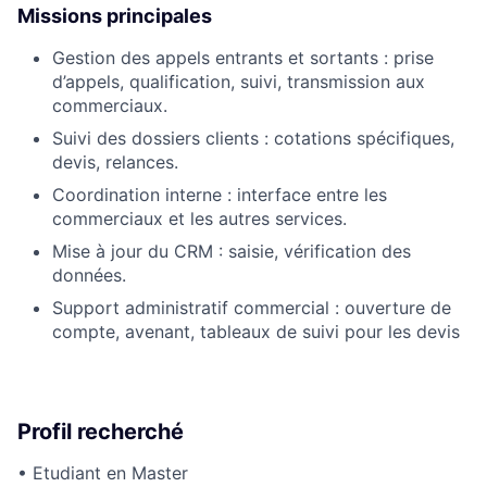
Missions principales
Gestion des appels entrants et sortants : prise
d’appels, qualification, suivi, transmission aux
commerciaux.
Suivi des dossiers clients : cotations spécifiques,
devis, relances.
Coordination interne : interface entre les
commerciaux et les autres services.
Mise à jour du CRM : saisie, vérification des
données.
Support administratif commercial : ouverture de
compte, avenant, tableaux de suivi pour les devis
Profil recherché
•
Etudiant en Master