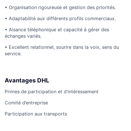
•
Organisation rigoureuse et gestion des priorités.
•
Adaptabilité aux différents profils commerciaux.
•
Aisance téléphonique et capacité à gérer des
échanges variés.
•
Excellent relationnel, sourire dans la voix, sens du
service.
Avantages DHL
Primes de participation et d’intéressement
Comité d’entreprise
Participation aux transports