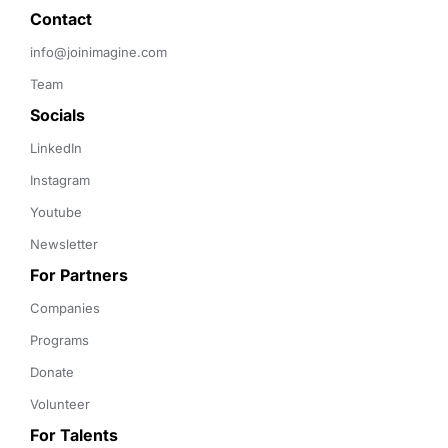
Contact 
info@joinimagine.com
Team
Socials
LinkedIn
Instagram
Youtube
Newsletter
For Partners
Companies
Programs
Donate
Volunteer
For Talents