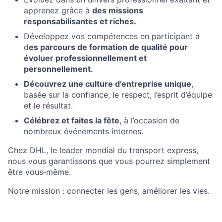
apprenez grâce à
des missions
responsabilisantes et riches.
Développez vos compétences en participant à
d
es parcours de formation de qualité pour
évoluer professionnellement et
personnellement.
Découvrez une culture d’entreprise unique
,
basée sur la confiance, le respect, l’esprit d’équipe
et le résultat.
Célébrez et faites la fête
, à l’occasion de
nombreux événements internes.
Chez DHL, le leader mondial du transport express,
nous vous garantissons que vous pourrez simplement
être vous‑même.
Notre mission : connecter les gens, améliorer les vies.