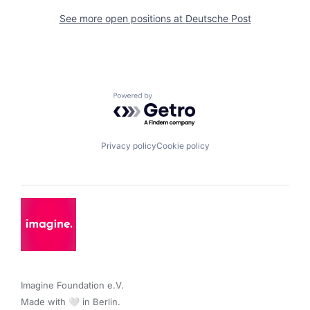
See more open positions at
Deutsche Post
Powered by Getro.com
Privacy policy
Cookie policy
Imagine Foundation e.V. 

Made with 🤍 in Berlin.