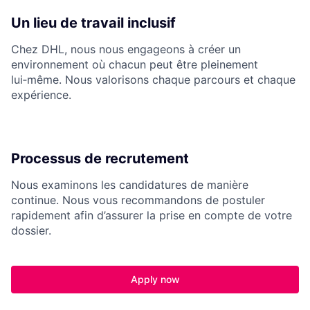
Un lieu de travail inclusif
Chez DHL, nous nous engageons à créer un
environnement où chacun peut être pleinement
lui‑même. Nous valorisons chaque parcours et chaque
expérience.
Processus de recrutement
Nous examinons les candidatures de manière
continue. Nous vous recommandons de postuler
rapidement afin d’assurer la prise en compte de votre
dossier.
Apply now