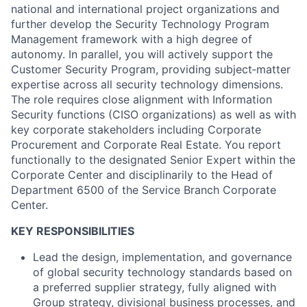
national and international project organizations and
further develop the Security Technology Program
Management framework with a high degree of
autonomy. In parallel, you will actively support the
Customer Security Program, providing subject‑matter
expertise across all security technology dimensions.
The role requires close alignment with Information
Security functions (CISO organizations) as well as with
key corporate stakeholders including Corporate
Procurement and Corporate Real Estate. You report
functionally to the designated Senior Expert within the
Corporate Center and disciplinarily to the Head of
Department 6500 of the Service Branch Corporate
Center.
KEY RESPONSIBILITIES
Lead the design, implementation, and governance
of global security technology standards based on
a preferred supplier strategy, fully aligned with
Group strategy, divisional business processes, and