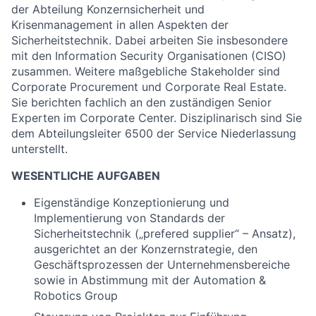
der Abteilung Konzernsicherheit und
Krisenmanagement in allen Aspekten der
Sicherheitstechnik. Dabei arbeiten Sie insbesondere
mit den Information Security Organisationen (CISO)
zusammen. Weitere maßgebliche Stakeholder sind
Corporate Procurement und Corporate Real Estate.
Sie berichten fachlich an den zuständigen Senior
Experten im Corporate Center. Disziplinarisch sind Sie
dem Abteilungsleiter 6500 der Service Niederlassung
unterstellt.
WESENTLICHE AUFGABEN
Eigenständige Konzeptionierung und
Implementierung von Standards der
Sicherheitstechnik („prefered supplier“ – Ansatz),
ausgerichtet an der Konzernstrategie, den
Geschäftsprozessen der Unternehmensbereiche
sowie in Abstimmung mit der Automation &
Robotics Group