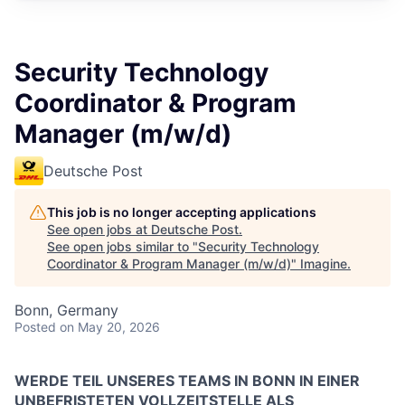
Security Technology
Coordinator & Program
Manager (m/w/d)
Deutsche Post
This job is no longer accepting applications
See open jobs at
Deutsche Post
.
See open jobs similar to "
Security Technology
Coordinator & Program Manager (m/w/d)
"
Imagine
.
Bonn, Germany
Posted
on May 20, 2026
WERDE TEIL UNSERES TEAMS IN BONN IN EINER
UNBEFRISTETEN VOLLZEITSTELLE ALS