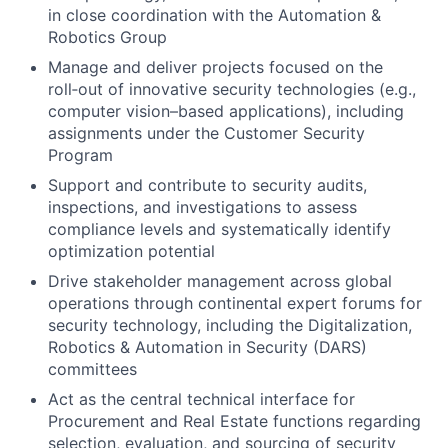
in close coordination with the Automation &
Robotics Group
Manage and deliver projects focused on the
roll‑out of innovative security technologies (e.g.,
computer vision–based applications), including
assignments under the Customer Security
Program
Support and contribute to security audits,
inspections, and investigations to assess
compliance levels and systematically identify
optimization potential
Drive stakeholder management across global
operations through continental expert forums for
security technology, including the Digitalization,
Robotics & Automation in Security (DARS)
committees
Act as the central technical interface for
Procurement and Real Estate functions regarding
selection, evaluation, and sourcing of security