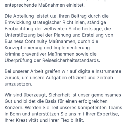
entsprechende Maßnahmen einleitet.
Die Abteilung leistet u.a. ihren Beitrag durch die
Entwicklung strategischer Richtlinien, ständige
Beobachtung der weltweiten Sicherheitslage, die
Unterstützung bei der Planung und Erstellung von
Business Continuity Maßnahmen, durch die
Konzeptionierung und Implementierung
kriminalpräventiver Maßnahmen sowie die
Überprüfung der Reisesicherheitsstandards.
Bei unserer Arbeit greifen wir auf digitale Instrumente
zurück, um unsere Aufgaben effizient und zeitnah
umzusetzen.
Wir sind überzeugt, Sicherheit ist unser gemeinsames
Gut und bildet die Basis für einen erfolgreichen
Konzern. Werden Sie Teil unseres kompetenten Teams
in Bonn und unterstützen Sie uns mit Ihrer Expertise,
Ihrer Kreativität und Ihrer Flexibilität.