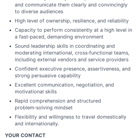
and communicate them clearly and convincingly
to diverse audiences
High level of ownership, resilience, and reliability
Capacity to perform consistently at a high level in
a fast‑paced, demanding environment
Sound leadership skills in coordinating and
moderating international, cross‑functional teams,
including external vendors and service providers
Confident executive presence, assertiveness, and
strong persuasive capability
Excellent communication, negotiation, and
motivational skills
Rapid comprehension and structured
problem‑solving mindset
Flexibility and willingness to travel domestically
and internationally.
YOUR CONTACT