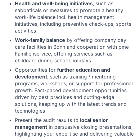
Health and well-being initiatives
, such as
sabbaticals or measures to promote a healthy
work-life balance incl. health management
initiatives, including preventive check-ups, sports
activities
Work-family balance
by offering company day
care facilities in Bonn and cooperation with pme
Familienservice, offering services such as
childcare during school holidays
Opportunities for
further education and
development
, such as training / mentoring
programs, workshops, or support for professional
growth. Fast-paced development opportunities
driven by best practices and cutting-edge
solutions, keeping up with the latest trends and
technologies
Present the audit results to
local senior
management
in persuasive closing presentations,
highlighting your expertise and delivering valuable