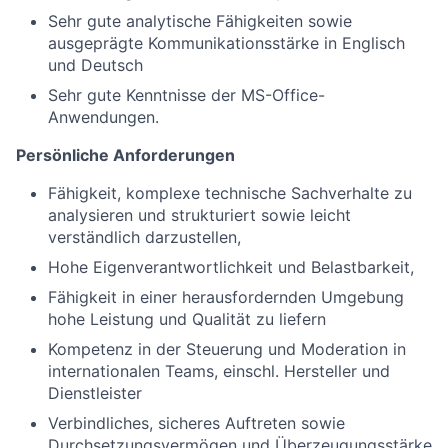
Sehr gute analytische Fähigkeiten sowie
ausgeprägte Kommunikationsstärke in Englisch
und Deutsch
Sehr gute Kenntnisse der MS-Office-
Anwendungen.
Persönliche Anforderungen
Fähigkeit, komplexe technische Sachverhalte zu
analysieren und strukturiert sowie leicht
verständlich darzustellen,
Hohe Eigenverantwortlichkeit und Belastbarkeit,
Fähigkeit in einer herausfordernden Umgebung
hohe Leistung und Qualität zu liefern
Kompetenz in der Steuerung und Moderation in
internationalen Teams, einschl. Hersteller und
Dienstleister
Verbindliches, sicheres Auftreten sowie
Durchsetzungsvermögen und Überzeugungsstärke