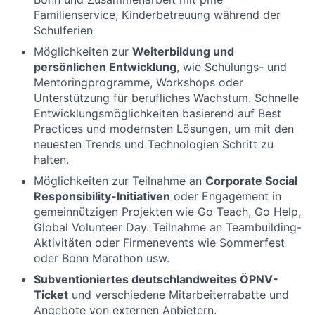
Familienservice, Kinderbetreuung während der
Schulferien
Möglichkeiten zur
Weiterbildung und
persönlichen Entwicklung
, wie Schulungs- und
Mentoringprogramme, Workshops oder
Unterstützung für berufliches Wachstum. Schnelle
Entwicklungsmöglichkeiten basierend auf Best
Practices und modernsten Lösungen, um mit den
neuesten Trends und Technologien Schritt zu
halten.
Möglichkeiten zur Teilnahme an
Corporate Social
Responsibility-Initiativen
oder Engagement in
gemeinnützigen Projekten wie Go Teach, Go Help,
Global Volunteer Day. Teilnahme an Teambuilding-
Aktivitäten oder Firmenevents wie Sommerfest
oder Bonn Marathon usw.
Subventioniertes deutschlandweites ÖPNV-
Ticket
und verschiedene Mitarbeiterrabatte und
Angebote von externen Anbietern.