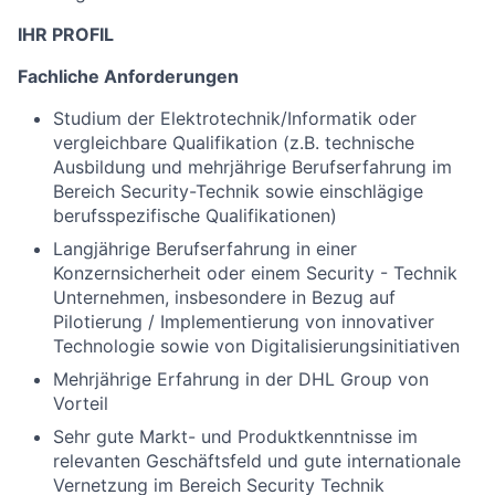
IHR PROFIL
Fachliche Anforderungen
Studium der Elektrotechnik/Informatik oder
vergleichbare Qualifikation (z.B. technische
Ausbildung und mehrjährige Berufserfahrung im
Bereich Security-Technik sowie einschlägige
berufsspezifische Qualifikationen)
Langjährige Berufserfahrung in einer
Konzernsicherheit oder einem Security - Technik
Unternehmen, insbesondere in Bezug auf
Pilotierung / Implementierung von innovativer
Technologie sowie von Digitalisierungsinitiativen
Mehrjährige Erfahrung in der DHL Group von
Vorteil
Sehr gute Markt- und Produktkenntnisse im
relevanten Geschäftsfeld und gute internationale
Vernetzung im Bereich Security Technik