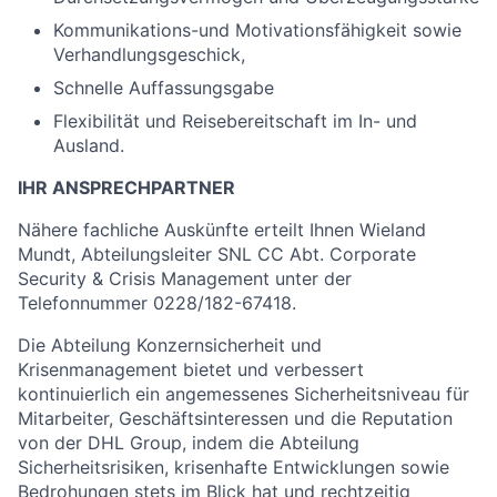
Kommunikations-und Motivationsfähigkeit sowie
Verhandlungsgeschick,
Schnelle Auffassungsgabe
Flexibilität und Reisebereitschaft im In- und
Ausland.
IHR ANSPRECHPARTNER
Nähere fachliche Auskünfte erteilt Ihnen Wieland
Mundt, Abteilungsleiter SNL CC Abt. Corporate
Security & Crisis Management unter der
Telefonnummer 0228/182-67418.
Die Abteilung Konzernsicherheit und
Krisenmanagement bietet und verbessert
kontinuierlich ein angemessenes Sicherheitsniveau für
Mitarbeiter, Geschäftsinteressen und die Reputation
von der DHL Group, indem die Abteilung
Sicherheitsrisiken, krisenhafte Entwicklungen sowie
Bedrohungen stets im Blick hat und rechtzeitig