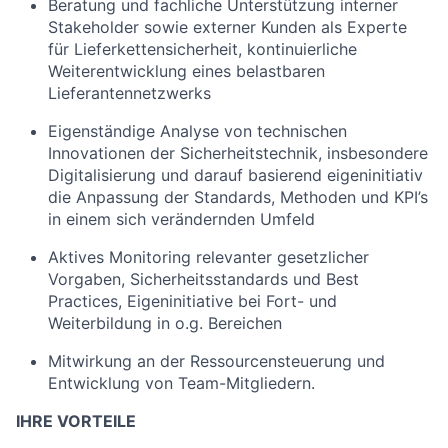
Beratung und fachliche Unterstützung interner
Stakeholder sowie externer Kunden als Experte
für Lieferkettensicherheit, kontinuierliche
Weiterentwicklung eines belastbaren
Lieferantennetzwerks
Eigenständige Analyse von technischen
Innovationen der Sicherheitstechnik, insbesondere
Digitalisierung und darauf basierend eigeninitiativ
die Anpassung der Standards, Methoden und KPI’s
in einem sich verändernden Umfeld
Aktives Monitoring relevanter gesetzlicher
Vorgaben, Sicherheitsstandards und Best
Practices, Eigeninitiative bei Fort- und
Weiterbildung in o.g. Bereichen
Mitwirkung an der Ressourcensteuerung und
Entwicklung von Team-Mitgliedern.
IHRE VORTEILE