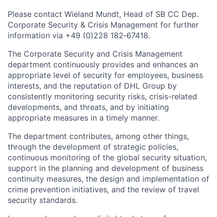
Please contact Wieland Mundt, Head of SB CC Dep.
Corporate Security & Crisis Management for further
information via +49 (0)228 182‑67418.
The Corporate Security and Crisis Management
department continuously provides and enhances an
appropriate level of security for employees, business
interests, and the reputation of DHL Group by
consistently monitoring security risks, crisis-related
developments, and threats, and by initiating
appropriate measures in a timely manner.
The department contributes, among other things,
through the development of strategic policies,
continuous monitoring of the global security situation,
support in the planning and development of business
continuity measures, the design and implementation of
crime prevention initiatives, and the review of travel
security standards.