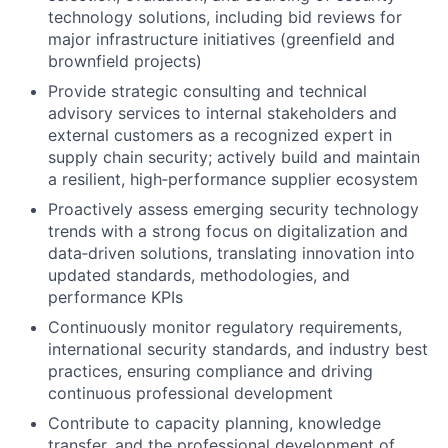
technology solutions, including bid reviews for
major infrastructure initiatives (greenfield and
brownfield projects)
Provide strategic consulting and technical
advisory services to internal stakeholders and
external customers as a recognized expert in
supply chain security; actively build and maintain
a resilient, high‑performance supplier ecosystem
Proactively assess emerging security technology
trends with a strong focus on digitalization and
data‑driven solutions, translating innovation into
updated standards, methodologies, and
performance KPIs
Continuously monitor regulatory requirements,
international security standards, and industry best
practices, ensuring compliance and driving
continuous professional development
Contribute to capacity planning, knowledge
transfer, and the professional development of