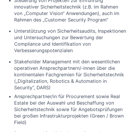
Steuerung von Projekten zur Einführung
innovativer Sicherheitstechnik (z.B. im Rahmen
von „Computer Vision“ Anwendungen), auch im
Rahmen des „Customer Security Program“
Unterstützung von Sicherheitsaudits, Inspektionen
und Untersuchungen zur Bewertung der
Compliance und Identifikation von
Verbesserungspotenzialen
Stakeholder Management mit den wesentlichen
operativen Ansprechpartnern/-innen über die
kontinentalen Fachgremien für Sicherheitstechnik
(„Digitalization, Robotics & Automation in
Security“, DARS)
Ansprechpartner/in für Procurement sowie Real
Estate bei der Auswahl und Beschaffung von
Sicherheitstechnik sowie für Angebotsprüfungen
bei großen Infrastrukturprojekten (Green / Brown
Field)