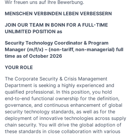
Wir freuen uns auf Ihre Bewerbung.
MENSCHEN VERBINDEN LEBEN VERBESSERN
JOIN OUR TEAM IN BONN FOR A FULL-TIME
UNLIMITED POSITION as
Security Technology Coordinator & Program
Manager (m/f/x) – (non-tariff, non-managerial) full
time as of October 2026
YOUR ROLE
The Corporate Security & Crisis Management
Department is seeking a highly experienced and
qualified professional. In this position, you hold
end‑to‑end functional ownership for the definition,
governance, and continuous enhancement of global
security technology standards, as well as for the
deployment of innovative technologies across supply
chain security. You will drive the global adoption of
these standards in close collaboration with various