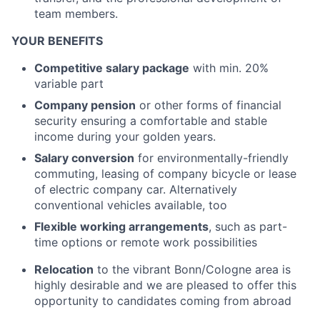
team members.
YOUR BENEFITS
Competitive salary package
with min. 20%
variable part
Company pension
or other forms of financial
security ensuring a comfortable and stable
income during your golden years.
Salary conversion
for environmentally-friendly
commuting, leasing of company bicycle or lease
of electric company car. Alternatively
conventional vehicles available, too
Flexible working arrangements
, such as part-
time options or remote work possibilities
Relocation
to the vibrant Bonn/Cologne area is
highly desirable and we are pleased to offer this
opportunity to candidates coming from abroad