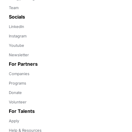
Team
Socials
LinkedIn
Instagram
Youtube
Newsletter
For Partners
Companies
Programs
Donate
Volunteer
For Talents
Apply
Help & Resources