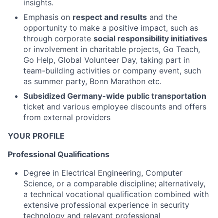
insights.
Emphasis on
respect and results
and the
opportunity to make a positive impact, such as
through corporate
social responsibility initiatives
or involvement in charitable projects, Go Teach,
Go Help, Global Volunteer Day, taking part in
team-building activities or company event, such
as summer party, Bonn Marathon etc.
Subsidized Germany-wide public transportation
ticket and various employee discounts and offers
from external providers
YOUR PROFILE
Professional Qualifications
Degree in Electrical Engineering, Computer
Science, or a comparable discipline; alternatively,
a technical vocational qualification combined with
extensive professional experience in security
technology and relevant professional