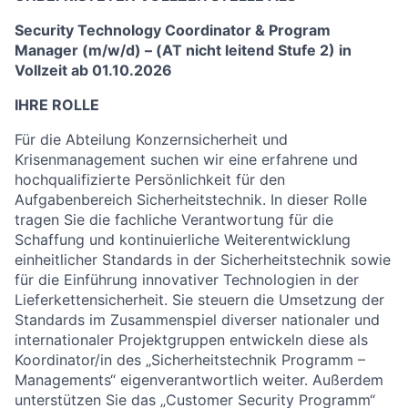
Security Technology Coordinator & Program
Manager (m/w/d) – (AT nicht leitend Stufe 2) in
Vollzeit ab 01.10.2026
IHRE ROLLE
Für die Abteilung Konzernsicherheit und
Krisenmanagement suchen wir eine erfahrene und
hochqualifizierte Persönlichkeit für den
Aufgabenbereich Sicherheitstechnik. In dieser Rolle
tragen Sie die fachliche Verantwortung für die
Schaffung und kontinuierliche Weiterentwicklung
einheitlicher Standards in der Sicherheitstechnik sowie
für die Einführung innovativer Technologien in der
Lieferkettensicherheit. Sie steuern die Umsetzung der
Standards im Zusammenspiel diverser nationaler und
internationaler Projektgruppen entwickeln diese als
Koordinator/in des „Sicherheitstechnik Programm –
Managements“ eigenverantwortlich weiter. Außerdem
unterstützen Sie das „Customer Security Programm“