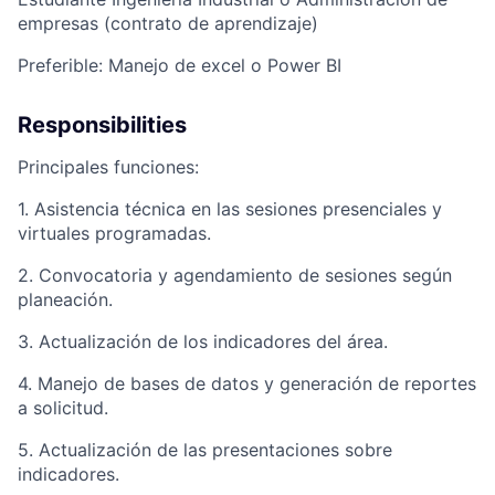
empresas (contrato de aprendizaje)
Preferible: Manejo de excel o Power BI
Responsibilities
Principales funciones:
1. Asistencia técnica en las sesiones presenciales y
virtuales programadas.
2. Convocatoria y agendamiento de sesiones según
planeación.
3. Actualización de los indicadores del área.
4. Manejo de bases de datos y generación de reportes
a solicitud.
5. Actualización de las presentaciones sobre
indicadores.