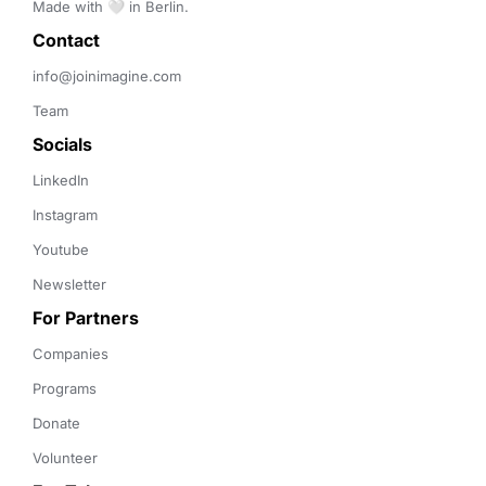
Made with 🤍 in Berlin.
Contact 
info@joinimagine.com
Team
Socials
LinkedIn
Instagram
Youtube
Newsletter
For Partners
Companies
Programs
Donate
Volunteer