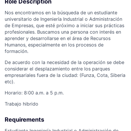
Role Description
Nos encontramos en la búsqueda de un estudiante
universitario de Ingeniería Industrial o Administración
de Empresas, que esté próximo a iniciar sus prácticas
profesionales. Buscamos una persona con interés en
aprender y desarrollarse en el área de Recursos
Humanos, especialmente en los procesos de
formación.
De acuerdo con la necesidad de la operación se debe
considerar el desplazamiento entre los parques
empresariales fuera de la ciudad: (Funza, Cota, Siberia
etc).
Horario: 8:00 a.m. a 5 p.m.
Trabajo hibrido
Requirements
Estudiante Ingeniería Industrial o Administración de