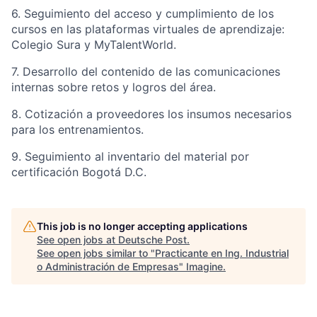
6. Seguimiento del acceso y cumplimiento de los
cursos en las plataformas virtuales de aprendizaje:
Colegio Sura y MyTalentWorld.
7. Desarrollo del contenido de las comunicaciones
internas sobre retos y logros del área.
8. Cotización a proveedores los insumos necesarios
para los entrenamientos.
9. Seguimiento al inventario del material por
certificación Bogotá D.C.
This job is no longer accepting applications
See open jobs at
Deutsche Post
.
See open jobs similar to "
Practicante en Ing. Industrial
o Administración de Empresas
"
Imagine
.