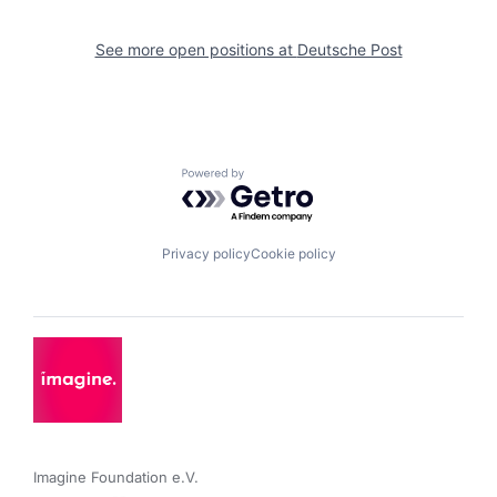
See more open positions at
Deutsche Post
Powered by Getro.com
Privacy policy
Cookie policy
Imagine Foundation e.V. 
