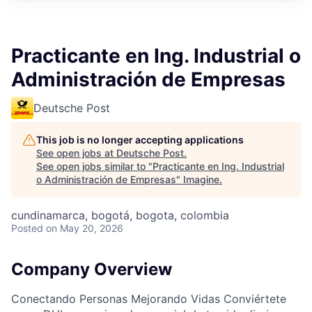
Practicante en Ing. Industrial o
Administración de Empresas
Deutsche Post
This job is no longer accepting applications
See open jobs at
Deutsche Post
.
See open jobs similar to "
Practicante en Ing. Industrial
o Administración de Empresas
"
Imagine
.
cundinamarca, bogotá, bogota, colombia
Posted
on May 20, 2026
Company Overview
Conectando Personas Mejorando Vidas Conviértete