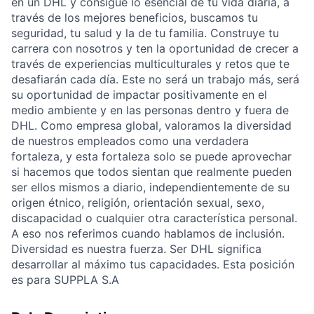
en un DHL y consigue lo esencial de tu vida diaria, a
través de los mejores beneficios, buscamos tu
seguridad, tu salud y la de tu familia. Construye tu
carrera con nosotros y ten la oportunidad de crecer a
través de experiencias multiculturales y retos que te
desafiarán cada día. Este no será un trabajo más, será
su oportunidad de impactar positivamente en el
medio ambiente y en las personas dentro y fuera de
DHL. Como empresa global, valoramos la diversidad
de nuestros empleados como una verdadera
fortaleza, y esta fortaleza solo se puede aprovechar
si hacemos que todos sientan que realmente pueden
ser ellos mismos a diario, independientemente de su
origen étnico, religión, orientación sexual, sexo,
discapacidad o cualquier otra característica personal.
A eso nos referimos cuando hablamos de inclusión.
Diversidad es nuestra fuerza. Ser DHL significa
desarrollar al máximo tus capacidades. Esta posición
es para SUPPLA S.A