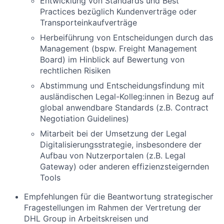
Entwicklung von Standards und Best
Practices bezüglich Kundenverträge oder
Transporteinkaufverträge
Herbeiführung von Entscheidungen durch das
Management (bspw. Freight Management
Board) im Hinblick auf Bewertung von
rechtlichen Risiken
Abstimmung und Entscheidungsfindung mit
ausländischen Legal-Kolleg:innen in Bezug auf
global anwendbare Standards (z.B. Contract
Negotiation Guidelines)
Mitarbeit bei der Umsetzung der Legal
Digitalisierungsstrategie, insbesondere der
Aufbau von Nutzerportalen (z.B. Legal
Gateway) oder anderen effizienzsteigernden
Tools
Empfehlungen für die Beantwortung strategischer
Fragestellungen im Rahmen der Vertretung der
DHL Group in Arbeitskreisen und