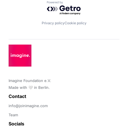
Powered by Getro.com
Privacy policy
Cookie policy
Imagine Foundation e.V. 

Made with 🤍 in Berlin.
Contact 
info@joinimagine.com
Team
Socials