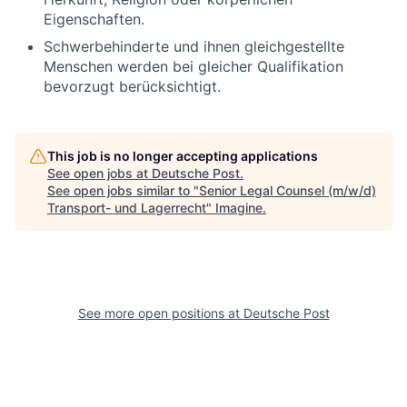
Eigenschaften.
Schwerbehinderte und ihnen gleichgestellte
Menschen werden bei gleicher Qualifikation
bevorzugt berücksichtigt.
This job is no longer accepting applications
See open jobs at
Deutsche Post
.
See open jobs similar to "
Senior Legal Counsel (m/w/d)
Transport- und Lagerrecht
"
Imagine
.
See more open positions at
Deutsche Post