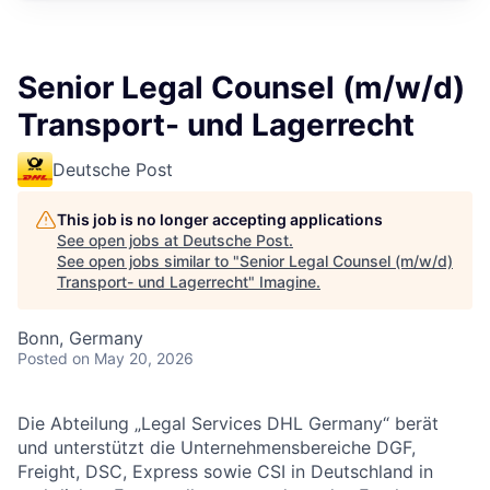
Senior Legal Counsel (m/w/d)
Transport- und Lagerrecht
Deutsche Post
This job is no longer accepting applications
See open jobs at
Deutsche Post
.
See open jobs similar to "
Senior Legal Counsel (m/w/d)
Transport- und Lagerrecht
"
Imagine
.
Bonn, Germany
Posted
on May 20, 2026
Die Abteilung „Legal Services DHL Germany“ berät
und unterstützt die Unternehmensbereiche DGF,
Freight, DSC, Express sowie CSI in Deutschland in