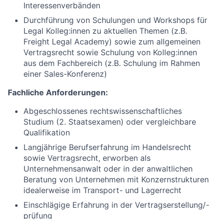
Interessenverbänden
Durchführung von Schulungen und Workshops für
Legal Kolleg:innen zu aktuellen Themen (z.B.
Freight Legal Academy) sowie zum allgemeinen
Vertragsrecht sowie Schulung von Kolleg:innen
aus dem Fachbereich (z.B. Schulung im Rahmen
einer Sales-Konferenz)
Fachliche Anforderungen:
Abgeschlossenes rechtswissenschaftliches
Studium (2. Staatsexamen) oder vergleichbare
Qualifikation
Langjährige Berufserfahrung im Handelsrecht
sowie Vertragsrecht, erworben als
Unternehmensanwalt oder in der anwaltlichen
Beratung von Unternehmen mit Konzernstrukturen
idealerweise im Transport- und Lagerrecht
Einschlägige Erfahrung in der Vertragserstellung/-
prüfung