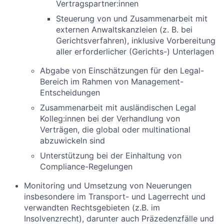
Vertragspartner:innen
Steuerung von und Zusammenarbeit mit
externen Anwaltskanzleien (z. B. bei
Gerichtsverfahren), inklusive Vorbereitung
aller erforderlicher (Gerichts-) Unterlagen
Abgabe von Einschätzungen für den Legal-
Bereich im Rahmen von Management-
Entscheidungen
Zusammenarbeit mit ausländischen Legal
Kolleg:innen bei der Verhandlung von
Verträgen, die global oder multinational
abzuwickeln sind
Unterstützung bei der Einhaltung von
Compliance-Regelungen
Monitoring und Umsetzung von Neuerungen
insbesondere im Transport- und Lagerrecht und
verwandten Rechtsgebieten (z.B. im
Insolvenzrecht), darunter auch Präzedenzfälle und