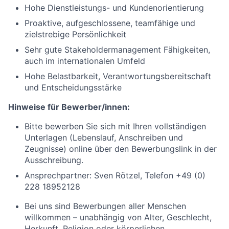
Hohe Dienstleistungs- und Kundenorientierung
Proaktive, aufgeschlossene, teamfähige und
zielstrebige Persönlichkeit
Sehr gute Stakeholdermanagement Fähigkeiten,
auch im internationalen Umfeld
Hohe Belastbarkeit, Verantwortungsbereitschaft
und Entscheidungsstärke
Hinweise für Bewerber/innen:
Bitte bewerben Sie sich mit Ihren vollständigen
Unterlagen (Lebenslauf, Anschreiben und
Zeugnisse) online über den Bewerbungslink in der
Ausschreibung.
Ansprechpartner: Sven Rötzel, Telefon +49 (0)
228 18952128
Bei uns sind Bewerbungen aller Menschen
willkommen – unabhängig von Alter, Geschlecht,
Herkunft, Religion oder körperlichen