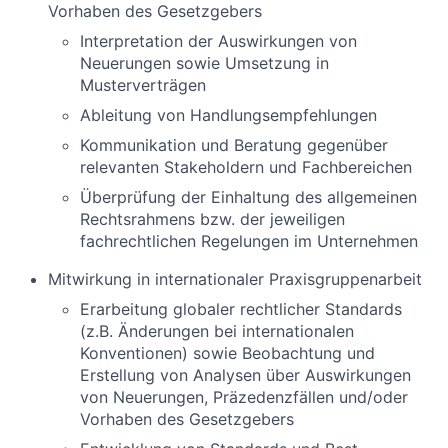
Vorhaben des Gesetzgebers
Interpretation der Auswirkungen von
Neuerungen sowie Umsetzung in
Musterverträgen
Ableitung von Handlungsempfehlungen
Kommunikation und Beratung gegenüber
relevanten Stakeholdern und Fachbereichen
Überprüfung der Einhaltung des allgemeinen
Rechtsrahmens bzw. der jeweiligen
fachrechtlichen Regelungen im Unternehmen
Mitwirkung in internationaler Praxisgruppenarbeit
Erarbeitung globaler rechtlicher Standards
(z.B. Änderungen bei internationalen
Konventionen) sowie Beobachtung und
Erstellung von Analysen über Auswirkungen
von Neuerungen, Präzedenzfällen und/oder
Vorhaben des Gesetzgebers