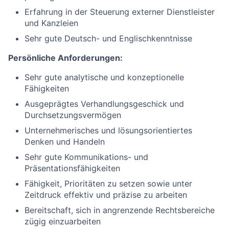
Erfahrung in der Steuerung externer Dienstleister
und Kanzleien
Sehr gute Deutsch- und Englischkenntnisse
Persönliche Anforderungen:
Sehr gute analytische und konzeptionelle
Fähigkeiten
Ausgeprägtes Verhandlungsgeschick und
Durchsetzungsvermögen
Unternehmerisches und lösungsorientiertes
Denken und Handeln
Sehr gute Kommunikations- und
Präsentationsfähigkeiten
Fähigkeit, Prioritäten zu setzen sowie unter
Zeitdruck effektiv und präzise zu arbeiten
Bereitschaft, sich in angrenzende Rechtsbereiche
zügig einzuarbeiten