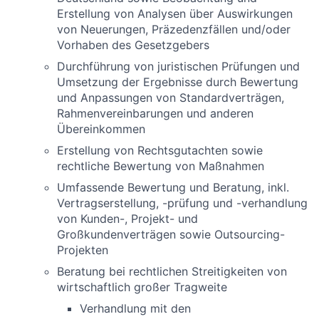
Erstellung von Analysen über Auswirkungen
von Neuerungen, Präzedenzfällen und/oder
Vorhaben des Gesetzgebers
Durchführung von juristischen Prüfungen und
Umsetzung der Ergebnisse durch Bewertung
und Anpassungen von Standardverträgen,
Rahmenvereinbarungen und anderen
Übereinkommen
Erstellung von Rechtsgutachten sowie
rechtliche Bewertung von Maßnahmen
Umfassende Bewertung und Beratung, inkl.
Vertragserstellung, -prüfung und -verhandlung
von Kunden-, Projekt- und
Großkundenverträgen sowie Outsourcing-
Projekten
Beratung bei rechtlichen Streitigkeiten von
wirtschaftlich großer Tragweite
Verhandlung mit den