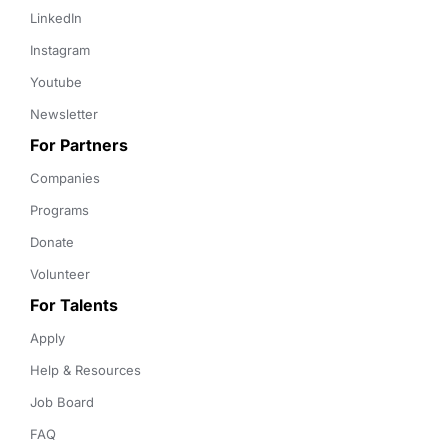
LinkedIn
Instagram
Youtube
Newsletter
For Partners
Companies
Programs
Donate
Volunteer
For Talents
Apply
Help & Resources
Job Board
FAQ