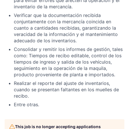
para evitar errores que afecten la operación y el
inventario de la mercancía.
Verificar que la documentación recibida
conjuntamente con la mercancía coincida en
cuanto a cantidades recibidas, garantizando la
veracidad de la información y el mantenimiento
adecuado de los inventarios.
Consolidar y remitir los informes de gestión, tales
como: Tiempos de recibo editable, control de los
tiempos de ingreso y salida de los vehículos,
seguimiento en la operación de la maquila,
producto proveniente de planta e importados.
Realizar el reporte del ajuste de inventarios,
cuando se presentan faltantes en los muelles de
recibo.
Entre otras.
This job is no longer accepting applications