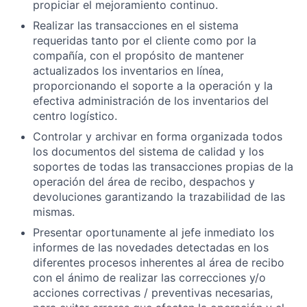
propiciar el mejoramiento continuo.
Realizar las transacciones en el sistema
requeridas tanto por el cliente como por la
compañía, con el propósito de mantener
actualizados los inventarios en línea,
proporcionando el soporte a la operación y la
efectiva administración de los inventarios del
centro logístico.
Controlar y archivar en forma organizada todos
los documentos del sistema de calidad y los
soportes de todas las transacciones propias de la
operación del área de recibo, despachos y
devoluciones garantizando la trazabilidad de las
mismas.
Presentar oportunamente al jefe inmediato los
informes de las novedades detectadas en los
diferentes procesos inherentes al área de recibo
con el ánimo de realizar las correcciones y/o
acciones correctivas / preventivas necesarias,