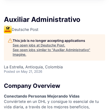
Auxiliar Administrativo
Deutsche Post
This job is no longer accepting applications
See open jobs at
Deutsche Post
.
See open jobs similar to "
Auxiliar Administrativo
"
Imagine
.
La Estrella, Antioquia, Colombia
Posted
on May 21, 2026
Company Overview
Conectando Personas Mejorando Vidas
Conviértete en un DHL y consigue lo esencial de tu
vida diaria, a través de los mejores beneficios,