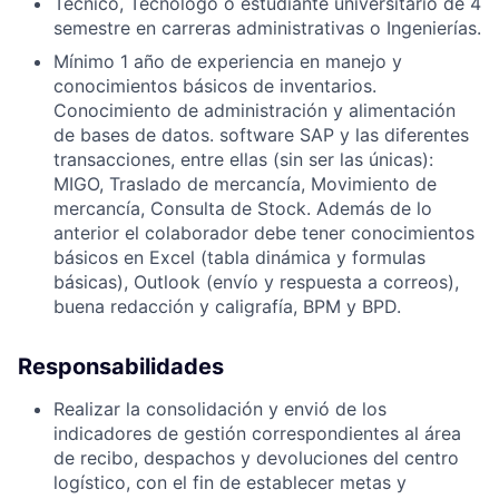
Técnico, Tecnólogo o estudiante universitario de 4
semestre en carreras administrativas o Ingenierías.
Mínimo 1 año de experiencia en manejo y
conocimientos básicos de inventarios.
Conocimiento de administración y alimentación
de bases de datos. software SAP y las diferentes
transacciones, entre ellas (sin ser las únicas):
MIGO, Traslado de mercancía, Movimiento de
mercancía, Consulta de Stock. Además de lo
anterior el colaborador debe tener conocimientos
básicos en Excel (tabla dinámica y formulas
básicas), Outlook (envío y respuesta a correos),
buena redacción y caligrafía, BPM y BPD.
Responsabilidades
Realizar la consolidación y envió de los
indicadores de gestión correspondientes al área
de recibo, despachos y devoluciones del centro
logístico, con el fin de establecer metas y