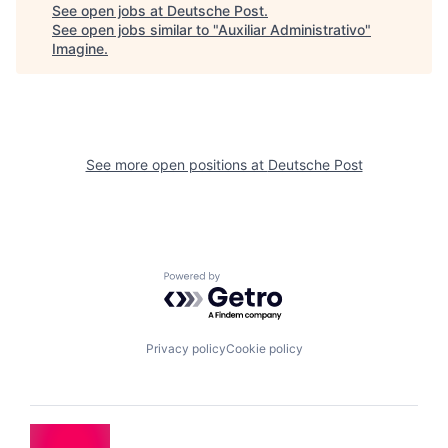
See open jobs at
Deutsche Post
.
See open jobs similar to "
Auxiliar Administrativo
"
Imagine
.
See more open positions at
Deutsche Post
Powered by Getro.com
Privacy policy
Cookie policy