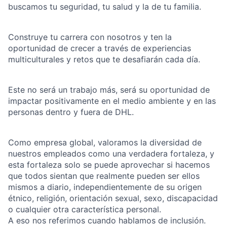
buscamos tu seguridad, tu salud y la de tu familia.
Construye tu carrera con nosotros y ten la
oportunidad de crecer a través de experiencias
multiculturales y retos que te desafiarán cada día.
Este no será un trabajo más, será su oportunidad de
impactar positivamente en el medio ambiente y en las
personas dentro y fuera de DHL.
Como empresa global, valoramos la diversidad de
nuestros empleados como una verdadera fortaleza, y
esta fortaleza solo se puede aprovechar si hacemos
que todos sientan que realmente pueden ser ellos
mismos a diario, independientemente de su origen
étnico, religión, orientación sexual, sexo, discapacidad
o cualquier otra característica personal.
A eso nos referimos cuando hablamos de inclusión.