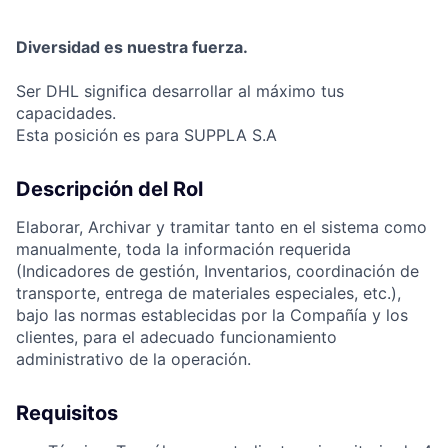
Diversidad es nuestra fuerza.
Ser DHL significa desarrollar al máximo tus
capacidades.
Esta posición es para SUPPLA S.A
Descripción del Rol
Elaborar, Archivar y tramitar tanto en el sistema como
manualmente, toda la información requerida
(Indicadores de gestión, Inventarios, coordinación de
transporte, entrega de materiales especiales, etc.),
bajo las normas establecidas por la Compañía y los
clientes, para el adecuado funcionamiento
administrativo de la operación.
Requisitos