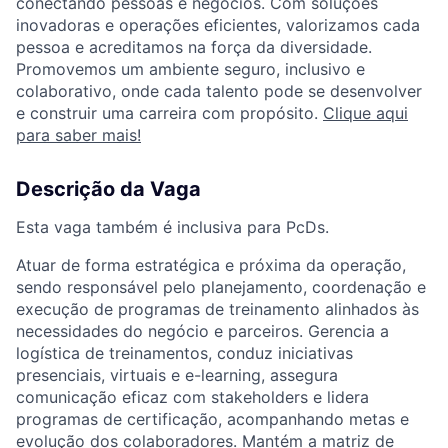
conectando pessoas e negócios. Com soluções
inovadoras e operações eficientes, valorizamos cada
pessoa e acreditamos na força da diversidade.
Promovemos um ambiente seguro, inclusivo e
colaborativo, onde cada talento pode se desenvolver
e construir uma carreira com propósito.
Clique aqui
para saber mais!
Descrição da Vaga
Esta vaga também é inclusiva para PcDs.
Atuar de forma estratégica e próxima da operação,
sendo responsável pelo planejamento, coordenação e
execução de programas de treinamento alinhados às
necessidades do negócio e parceiros. Gerencia a
logística de treinamentos, conduz iniciativas
presenciais, virtuais e e-learning, assegura
comunicação eficaz com stakeholders e lidera
programas de certificação, acompanhando metas e
evolução dos colaboradores. Mantém a matriz de