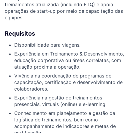
treinamentos atualizada (incluindo ETQ) e apoia
operações de start-up por meio da capacitação das
equipes.
Requisitos
Disponibilidade para viagens.
Experiência em Treinamento & Desenvolvimento,
educação corporativa ou áreas correlatas, com
atuação próxima à operação.
Vivência na coordenação de programas de
capacitação, certificação e desenvolvimento de
colaboradores.
Experiência na gestão de treinamentos
presenciais, virtuais (online) e e-learning.
Conhecimento em planejamento e gestão da
logística de treinamentos, bem como
acompanhamento de indicadores e metas de
certificação.