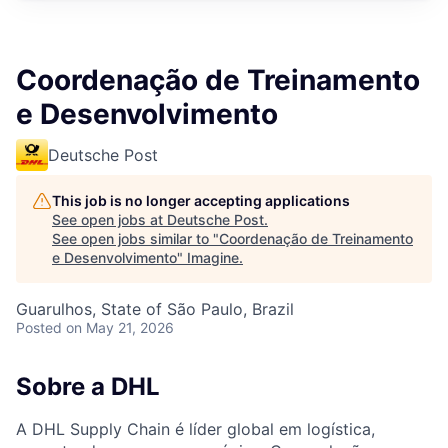
Coordenação de Treinamento
e Desenvolvimento
Deutsche Post
This job is no longer accepting applications
See open jobs at
Deutsche Post
.
See open jobs similar to "
Coordenação de Treinamento
e Desenvolvimento
"
Imagine
.
Guarulhos, State of São Paulo, Brazil
Posted
on May 21, 2026
Sobre a DHL
A DHL Supply Chain é líder global em logística,