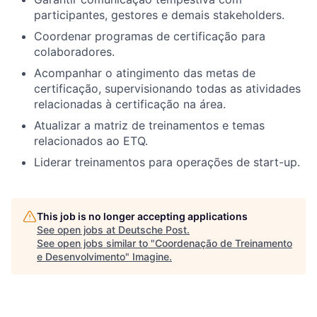
participantes, gestores e demais stakeholders.
Coordenar programas de certificação para
colaboradores.
Acompanhar o atingimento das metas de
certificação, supervisionando todas as atividades
relacionadas à certificação na área.
Atualizar a matriz de treinamentos e temas
relacionados ao ETQ.
Liderar treinamentos para operações de start-up.
This job is no longer accepting applications
See open jobs at
Deutsche Post
.
See open jobs similar to "
Coordenação de Treinamento
e Desenvolvimento
"
Imagine
.