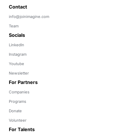
Contact 
info@joinimagine.com
Team
Socials
LinkedIn
Instagram
Youtube
Newsletter
For Partners
Companies
Programs
Donate
Volunteer
For Talents