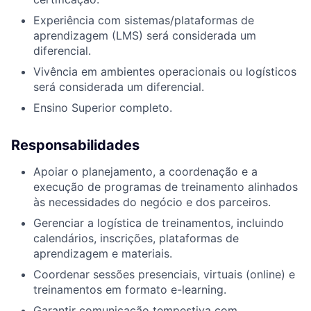
Experiência com sistemas/plataformas de
aprendizagem (LMS) será considerada um
diferencial.
Vivência em ambientes operacionais ou logísticos
será considerada um diferencial.
Ensino Superior completo.
Responsabilidades
Apoiar o planejamento, a coordenação e a
execução de programas de treinamento alinhados
às necessidades do negócio e dos parceiros.
Gerenciar a logística de treinamentos, incluindo
calendários, inscrições, plataformas de
aprendizagem e materiais.
Coordenar sessões presenciais, virtuais (online) e
treinamentos em formato e-learning.
Garantir comunicação tempestiva com