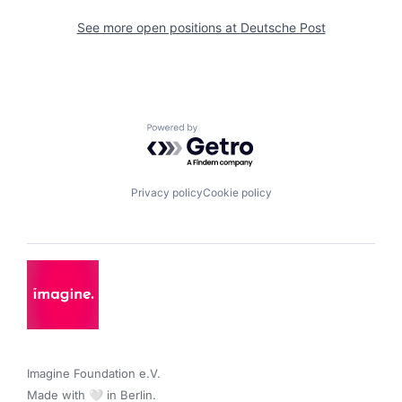
See more open positions at
Deutsche Post
Powered by Getro.com
Privacy policy
Cookie policy
Imagine Foundation e.V. 

Made with 🤍 in Berlin.