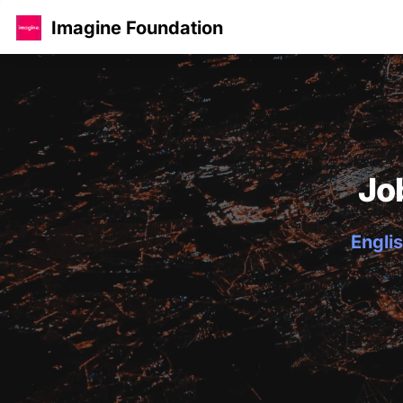
Imagine Foundation
Jo
Englis