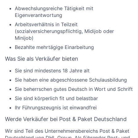
Abwechslungsreiche Tätigkeit mit
Eigenverantwortung
Arbeitsverhältnis in Teilzeit
(sozialversicherungspflichtig, Midijob oder
Minijob)
Bezahlte mehrtägige Einarbeitung
Was Sie als Verkäufer bieten
Sie sind mindestens 18 Jahre alt
Sie haben eine abgeschlossene Schulausbildung
Sie beherrschen gutes Deutsch in Wort und Schrift
Sie sind körperlich fit und belastbar
Ihr Führungszeugnis ist einwandfrei
Werde Verkäufer bei Post & Paket Deutschland
Wir sind Teil des Unternehmensbereichs Post & Paket
Deutschland von DHL Group. Als führender Post- und