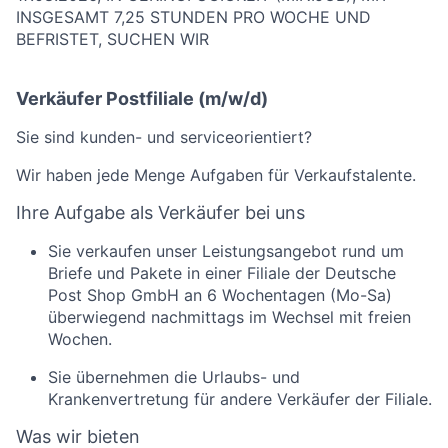
INSGESAMT 7,25 STUNDEN PRO WOCHE UND
BEFRISTET, SUCHEN WIR
Verkäufer Postfiliale (m/w/d)
Sie sind kunden- und serviceorientiert?
Wir haben jede Menge Aufgaben für Verkaufstalente.
Ihre Aufgabe als Verkäufer bei uns
Sie verkaufen unser Leistungsangebot rund um
Briefe und Pakete in einer Filiale der Deutsche
Post Shop GmbH an 6 Wochentagen (Mo-Sa)
überwiegend nachmittags im Wechsel mit freien
Wochen.
Sie übernehmen die Urlaubs- und
Krankenvertretung für andere Verkäufer der Filiale.
Was wir bieten