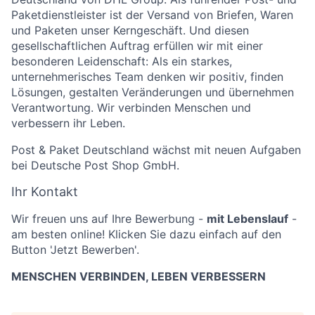
Paketdienstleister ist der Versand von Briefen, Waren
und Paketen unser Kerngeschäft. Und diesen
gesellschaftlichen Auftrag erfüllen wir mit einer
besonderen Leidenschaft: Als ein starkes,
unternehmerisches Team denken wir positiv, finden
Lösungen, gestalten Veränderungen und übernehmen
Verantwortung. Wir verbinden Menschen und
verbessern ihr Leben.
Post & Paket Deutschland wächst mit neuen Aufgaben
bei Deutsche Post Shop GmbH.
Ihr Kontakt
Wir freuen uns auf Ihre Bewerbung -
mit Lebenslauf
-
am besten online! Klicken Sie dazu einfach auf den
Button 'Jetzt Bewerben'.
MENSCHEN VERBINDEN, LEBEN VERBESSERN