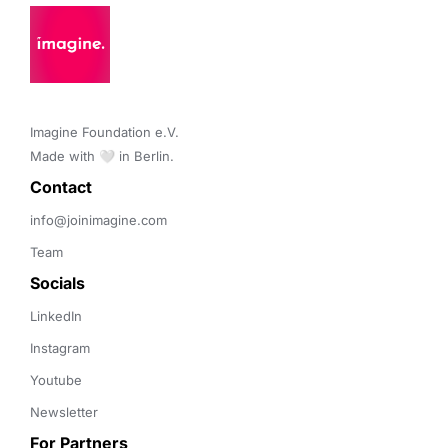
Imagine Foundation e.V. 

Made with 🤍 in Berlin.
Contact 
info@joinimagine.com
Team
Socials
LinkedIn
Instagram
Youtube
Newsletter
For Partners