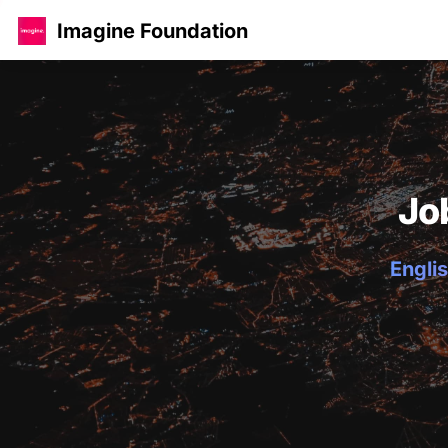
Imagine Foundation
Jo
Englis