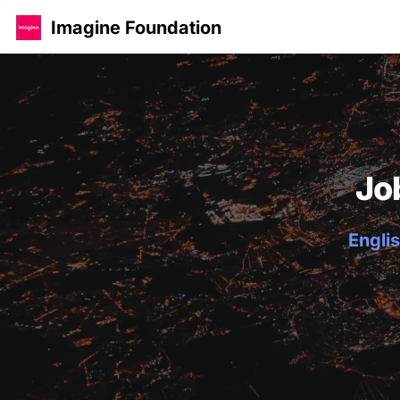
Imagine Foundation
Jo
Englis