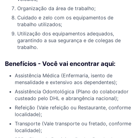
Organização da área de trabalho;
Cuidado e zelo com os equipamentos de
trabalho utilizados;
Utilização dos equipamentos adequados,
garantindo a sua segurança e de colegas de
trabalho.
Benefícios - Você vai encontrar aqui:
Assistência Médica (Enfermaria, isento de
mensalidade e extensivo aos dependentes);
Assistência Odontológica (Plano do colaborador
custeado pelo DHL e abrangência nacional);
Refeição (Vale refeição ou Restaurante, conforme
localidade);
Transporte (Vale transporte ou fretado, conforme
localidade);