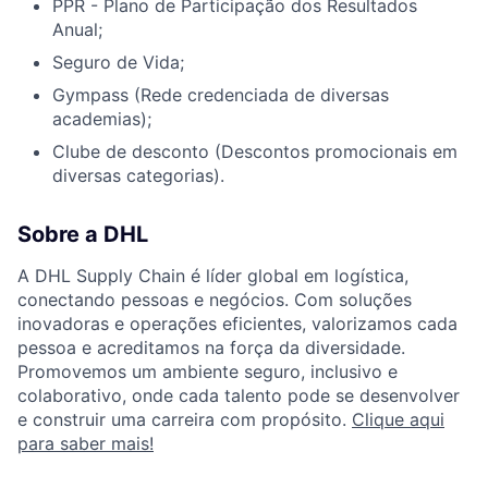
PPR - Plano de Participação dos Resultados
Anual;
Seguro de Vida;
Gympass (Rede credenciada de diversas
academias);
Clube de desconto (Descontos promocionais em
diversas categorias).
Sobre a DHL
A DHL Supply Chain é líder global em logística,
conectando pessoas e negócios. Com soluções
inovadoras e operações eficientes, valorizamos cada
pessoa e acreditamos na força da diversidade.
Promovemos um ambiente seguro, inclusivo e
colaborativo, onde cada talento pode se desenvolver
e construir uma carreira com propósito.
Clique aqui
para saber mais!