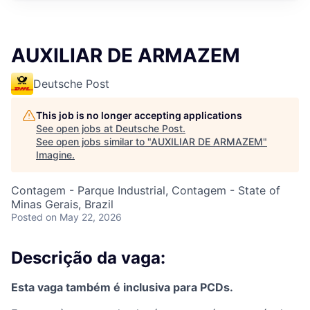
AUXILIAR DE ARMAZEM
Deutsche Post
This job is no longer accepting applications
See open jobs at
Deutsche Post
.
See open jobs similar to "
AUXILIAR DE ARMAZEM
"
Imagine
.
Contagem - Parque Industrial, Contagem - State of
Minas Gerais, Brazil
Posted
on May 22, 2026
Descrição da vaga:
Esta vaga também é inclusiva para PCDs.