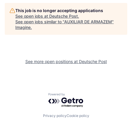
This job is no longer accepting applications
See open jobs at
Deutsche Post
.
See open jobs similar to "
AUXILIAR DE ARMAZEM
"
Imagine
.
See more open positions at
Deutsche Post
Powered by Getro.com
Privacy policy
Cookie policy