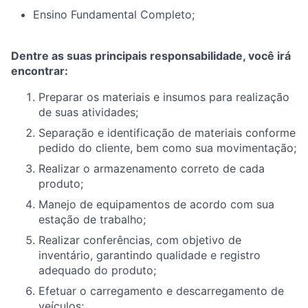
Ensino Fundamental Completo;
Dentre as suas principais responsabilidade, você irá
encontrar:
Preparar os materiais e insumos para realização
de suas atividades;
Separação e identificação de materiais conforme
pedido do cliente, bem como sua movimentação;
Realizar o armazenamento correto de cada
produto;
Manejo de equipamentos de acordo com sua
estação de trabalho;
Realizar conferências, com objetivo de
inventário, garantindo qualidade e registro
adequado do produto;
Efetuar o carregamento e descarregamento de
veículos;