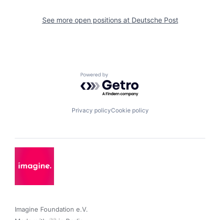
See more open positions at
Deutsche Post
Powered by Getro.com
Privacy policy
Cookie policy
Imagine Foundation e.V. 
