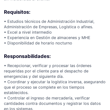
Requisitos:
• Estudios técnicos de Administración Industrial,
Administración de Empresas, Logística o afines.
• Excel a nivel intermedio
• Experiencia en Gestión de almacenes y MHE
• Disponibilidad de horario nocturno
Responsabilidades:
• Recepcionar, verificar y procesar las órdenes
requeridas por el cliente para el despacho de
emergencias y del siguiente día.
• Coordinar y ejecutar la logística inversa, asegurando
que el proceso se complete en los tiempos
establecidos.
• Controlar el ingreso de mercadería, verificar
cantidades contra documentos y registrar los datos
en los sistemas.