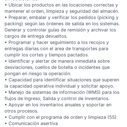
• Ubicar los productos en las locaciones correctas y
mantener el orden, limpieza y seguridad del almacén.
• Preparar, embalar y verificar los pedidos (picking y
packing) según las órdenes de salida en los sistemas.
Generar y controlar guías de remisión y archivar los
cargos de entrega devueltos.
• Programar y hacer seguimiento a los recojos y
entregas diarias con el area de transportes para
cumplir los cortes y tiempos pactados.
• Identificar y alertar de manera inmediata sobre
desviaciones, cuellos de botella o incidentes que
pongan en riesgo la operación.
• Capacidad para identificar situaciones que superen
la capacidad operativa individual y solicitar apoyo.
• Manejo de sistemas de información (WMS) para los
flujos de Ingreso, Salida y control de inventarios.
• Apoyar en los inventarios anuales y soportar en
otros procesos.
• Cumplir con el programa de orden y limpieza (5S)
• Comunicación asertiva