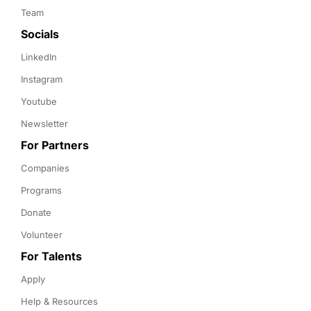
Team
Socials
LinkedIn
Instagram
Youtube
Newsletter
For Partners
Companies
Programs
Donate
Volunteer
For Talents
Apply
Help & Resources