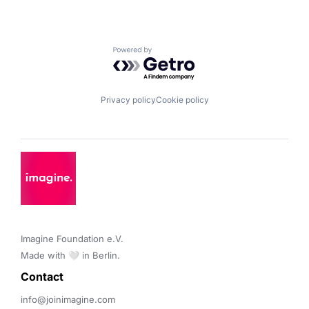
Powered by Getro.com
Privacy policy
Cookie policy
Imagine Foundation e.V. 

Made with 🤍 in Berlin.
Contact 
info@joinimagine.com