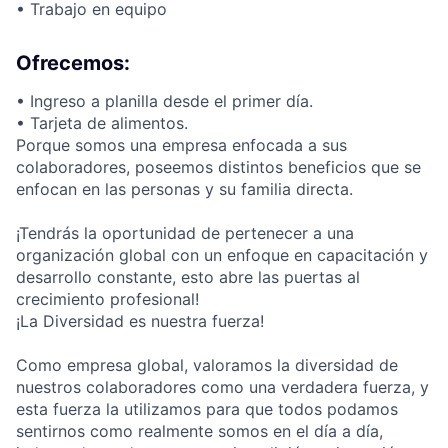
• Trabajo en equipo
Ofrecemos:
• Ingreso a planilla desde el primer día.
• Tarjeta de alimentos.
Porque somos una empresa enfocada a sus
colaboradores, poseemos distintos beneficios que se
enfocan en las personas y su familia directa.
¡Tendrás la oportunidad de pertenecer a una
organización global con un enfoque en capacitación y
desarrollo constante, esto abre las puertas al
crecimiento profesional!
¡La Diversidad es nuestra fuerza!
Como empresa global, valoramos la diversidad de
nuestros colaboradores como una verdadera fuerza, y
esta fuerza la utilizamos para que todos podamos
sentirnos como realmente somos en el día a día,