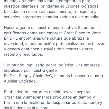
mundo! Creamos una ventaja competitiva para
nuestros clientes al brindarles soluciones logísticas
basadas en nuestro almacenamiento, transporte y
servicios integrados estandarizados a nivel mundial.
Nuestra gente es nuestro mayor activo. Estamos
certificados como una empresa Great Place to Work.
En DHL encontrarás una cultura que abraza la
diversidad, la colaboración; potencializa tus fortalezas
y genera confianza a través de nuestros valores
respeto y resultados.
"Un mundo impulsado por la logística. Una empresa
impulsada por nuestra gente"
En DHL Supply Chain PAC, estamos buscando a un(a)
Auxiliar Logístico.
El objetivo del cargo es recibir, revisar, separar,
organizar y almacenar los productos en tiempo y
forma con la finalidad de despachar correctamente y
sin incidencias al cliente.