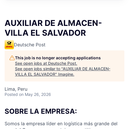
AUXILIAR DE ALMACEN-
VILLA EL SALVADOR
Deutsche Post
This job is no longer accepting applications
See open jobs at
Deutsche Post
.
See open jobs similar to "
AUXILIAR DE ALMACEN-
VILLA EL SALVADOR
"
Imagine
.
Lima, Peru
Posted
on May 26, 2026
SOBRE LA EMPRESA:
Somos la empresa líder en logística más grande del