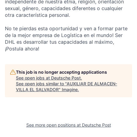
independente de nuestra etnia, religión, orientación
sexual, género, capacidades diferentes o cualquier
otra característica personal.
No te pierdas esta oportunidad y ven a formar parte
de la mejor empresa de Logística en el mundo! Ser
DHL es desarrollar tus capacidades al máximo,
¡Postula ahora!
This job is no longer accepting applications
See open jobs at
Deutsche Post
.
See open jobs similar to "
AUXILIAR DE ALMACEN-
VILLA EL SALVADOR
"
Imagine
.
See more open positions at
Deutsche Post