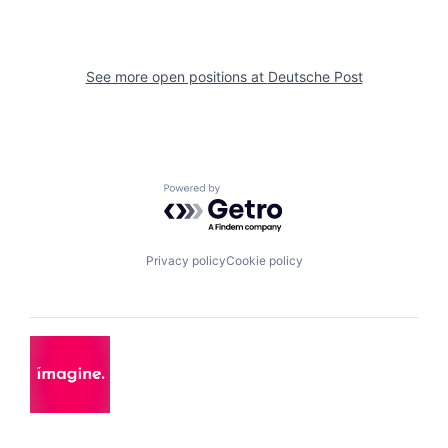
See more open positions at
Deutsche Post
Powered by Getro.com
Privacy policy
Cookie policy