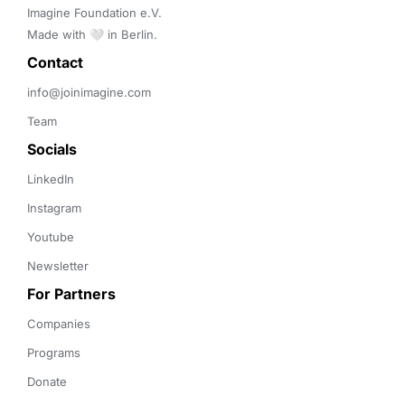
Imagine Foundation e.V. 

Made with 🤍 in Berlin.
Contact 
info@joinimagine.com
Team
Socials
LinkedIn
Instagram
Youtube
Newsletter
For Partners
Companies
Programs
Donate