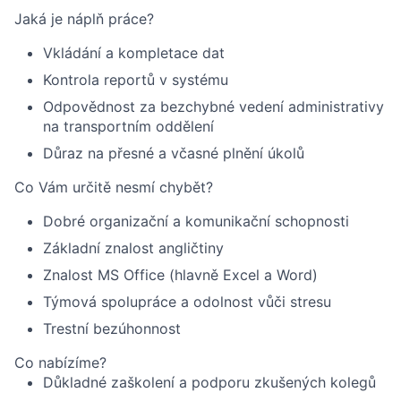
Jaká je náplň práce?
Vkládání a kompletace dat
Kontrola reportů v systému
Odpovědnost za bezchybné vedení administrativy
na transportním oddělení
Důraz na přesné a včasné plnění úkolů
Co Vám určitě nesmí chybět?
Dobré organizační a komunikační schopnosti
Základní znalost angličtiny
Znalost MS Office (hlavně Excel a Word)
Týmová spolupráce a odolnost vůči stresu
Trestní bezúhonnost
Co nabízíme?
Důkladné zaškolení a podporu zkušených kolegů