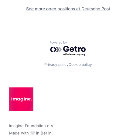
See more open positions at
Deutsche Post
Powered by Getro.com
Privacy policy
Cookie policy
Imagine Foundation e.V. 

Made with 🤍 in Berlin.