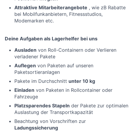
Attraktive Mitarbeiterangebote
, wie zB Rabatte
bei Mobilfunkanbietern, Fitnessstudios,
Modemarken etc.
Deine Aufgaben als Lagerhelfer bei uns
Ausladen
von Roll-Containern oder Verlieren
verladener Pakete
Auflegen
von Paketen auf unseren
Paketsortieranlagen
Pakete im Durchschnitt
unter 10 kg
Einladen
von Paketen in Rollcontainer oder
Fahrzeuge
Platzsparendes Stapeln
der Pakete zur optimalen
Auslastung der Transportkapazität
Beachtung von Vorschriften zur
Ladungssicherung