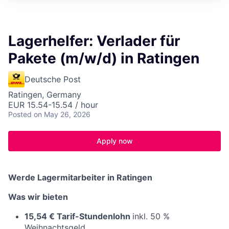
Lagerhelfer: Verlader für
Pakete (m/w/d) in Ratingen
Deutsche Post
Ratingen, Germany
EUR 15.54-15.54 / hour
Posted
on May 26, 2026
Apply now
Werde Lagermitarbeiter in Ratingen
Was wir bieten
15,54 € Tarif-Stundenlohn
inkl.
50 %
Weihnachtsgeld