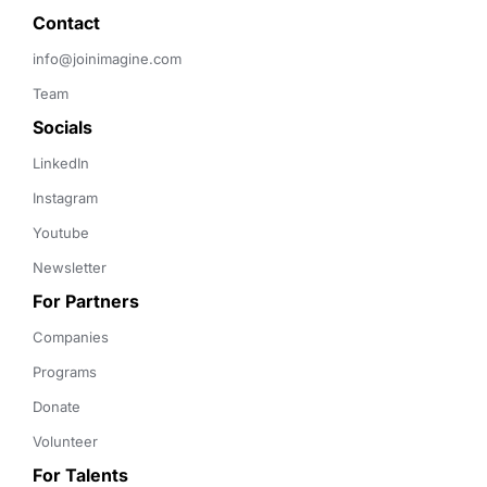
Contact 
info@joinimagine.com
Team
Socials
LinkedIn
Instagram
Youtube
Newsletter
For Partners
Companies
Programs
Donate
Volunteer
For Talents