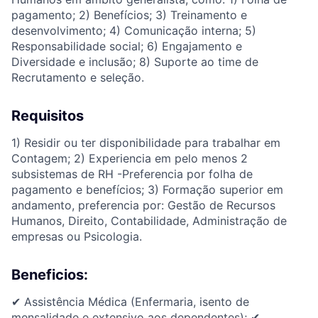
pagamento; 2) Benefícios; 3) Treinamento e
desenvolvimento; 4) Comunicação interna; 5)
Responsabilidade social; 6) Engajamento e
Diversidade e inclusão; 8) Suporte ao time de
Recrutamento e seleção.
Requisitos
1) Residir ou ter disponibilidade para trabalhar em
Contagem; 2) Experiencia em pelo menos 2
subsistemas de RH -Preferencia por folha de
pagamento e benefícios; 3) Formação superior em
andamento, preferencia por: Gestão de Recursos
Humanos, Direito, Contabilidade, Administração de
empresas ou Psicologia.
Beneficios:
✔ Assistência Médica (Enfermaria, isento de
mensalidade e extensivo aos dependentes); ✔