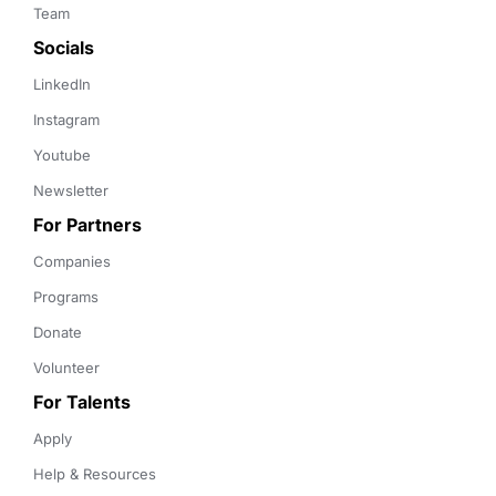
Team
Socials
LinkedIn
Instagram
Youtube
Newsletter
For Partners
Companies
Programs
Donate
Volunteer
For Talents
Apply
Help & Resources