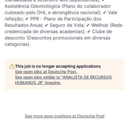
Assistência Odontológica (Plano do colaborador
custeado pelo DHL e abrangência nacional); ✔ Vale
refeição; ✔ PPR - Plano de Participação dos
Resultados Anual; ✔ Seguro de Vida; ✔ Wellhub (Rede
credenciada de diversas academias); ✔ Clube de
desconto (Descontos promocionais em diversas
categorias).
This job is no longer accepting applications
See open jobs at
Deutsche Post
.
See open jobs similar to "
ANALISTA DE RECURSOS
HUMANOS JR
"
Imagine
.
See more open positions at
Deutsche Post