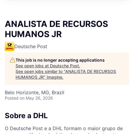
ANALISTA DE RECURSOS
HUMANOS JR
Deutsche Post
This job is no longer accepting applications
See open jobs at
Deutsche Post
.
See open jobs similar to "
ANALISTA DE RECURSOS
HUMANOS JR
"
Imagine
.
Belo Horizonte, MG, Brazil
Posted
on May 26, 2026
Sobre a DHL
O Deutsche Post e a DHL formam o maior grupo de