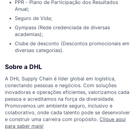
PPR - Plano de Participação dos Resultados
Anual;
Seguro de Vida;
Gympass (Rede credenciada de diversas
academias);
Clube de desconto (Descontos promocionais em
diversas categorias).
Sobre a DHL
A DHL Supply Chain é líder global em logística,
conectando pessoas e negócios. Com soluções
inovadoras e operações eficientes, valorizamos cada
pessoa e acreditamos na força da diversidade.
Promovemos um ambiente seguro, inclusivo e
colaborativo, onde cada talento pode se desenvolver
e construir uma carreira com propósito.
Clique aqui
para saber mais!