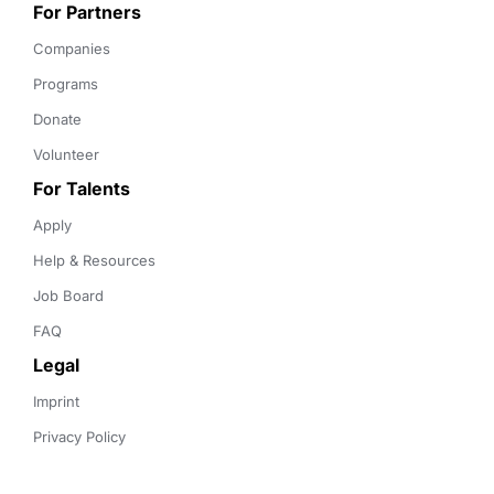
For Partners
Companies
Programs
Donate
Volunteer
For Talents
Apply
Help & Resources
Job Board
FAQ
Legal
Imprint
Privacy Policy