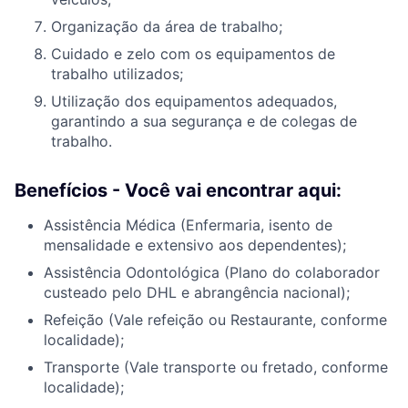
Organização da área de trabalho;
Cuidado e zelo com os equipamentos de
trabalho utilizados;
Utilização dos equipamentos adequados,
garantindo a sua segurança e de colegas de
trabalho.
Benefícios - Você vai encontrar aqui:
Assistência Médica (Enfermaria, isento de
mensalidade e extensivo aos dependentes);
Assistência Odontológica (Plano do colaborador
custeado pelo DHL e abrangência nacional);
Refeição (Vale refeição ou Restaurante, conforme
localidade);
Transporte (Vale transporte ou fretado, conforme
localidade);