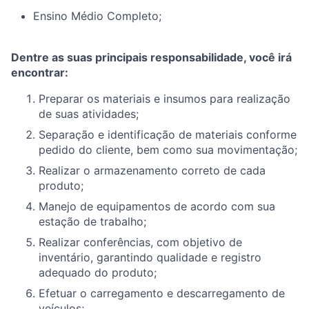
Ensino Médio Completo;
Dentre as suas principais responsabilidade, você irá
encontrar:
Preparar os materiais e insumos para realização
de suas atividades;
Separação e identificação de materiais conforme
pedido do cliente, bem como sua movimentação;
Realizar o armazenamento correto de cada
produto;
Manejo de equipamentos de acordo com sua
estação de trabalho;
Realizar conferências, com objetivo de
inventário, garantindo qualidade e registro
adequado do produto;
Efetuar o carregamento e descarregamento de
veículos;