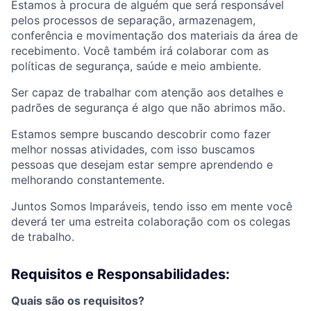
Estamos à procura de alguém que será responsável
pelos processos de separação, armazenagem,
conferência e mo
vimentação dos materiais da área de
recebimento. Você também irá colaborar com as
políticas de segurança, saúde e meio ambiente.
Ser capaz de trabalhar com atenção aos detalhes e
padrões de segurança é algo que não abrimos mão.
Estamos sempre buscando descobrir como fazer
melhor nossas atividades, com isso buscamos
pessoas que desejam estar sempre aprendendo e
melhorando constantemente.
Juntos Somos Imparáveis, tendo isso em mente você
deverá ter uma estreita colaboração com os colegas
de trabalho.
Requisitos e Responsabilidades:
Quais são os requisitos?