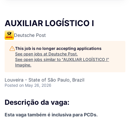
AUXILIAR LOGÍSTICO I
Deutsche Post
This job is no longer accepting applications
See open jobs at
Deutsche Post
.
See open jobs similar to "
AUXILIAR LOGÍSTICO I
"
Imagine
.
Louveira - State of São Paulo, Brazil
Posted
on May 26, 2026
Descrição da vaga:
Esta vaga também é inclusiva para PCDs.