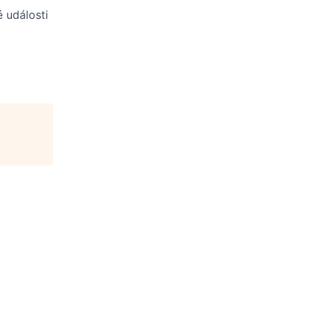
 události