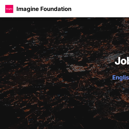
Imagine Foundation
Jo
Englis