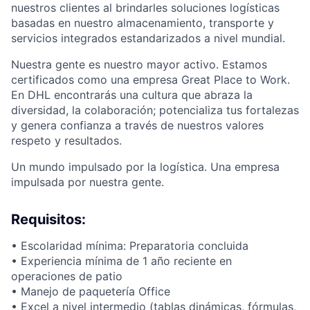
nuestros clientes al brindarles soluciones logísticas
basadas en nuestro almacenamiento, transporte y
servicios integrados estandarizados a nivel mundial.
Nuestra gente es nuestro mayor activo. Estamos
certificados como una empresa Great Place to Work.
En DHL encontrarás una cultura que abraza la
diversidad, la colaboración; potencializa tus fortalezas
y genera confianza a través de nuestros valores
respeto y resultados.
Un mundo impulsado por la logística. Una empresa
impulsada por nuestra gente.
Requisitos:
• Escolaridad mínima: Preparatoria concluida
• Experiencia mínima de 1 año reciente en
operaciones de patio
• Manejo de paquetería Office
• Excel a nivel intermedio (tablas dinámicas, fórmulas,