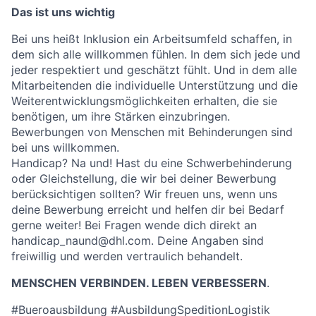
Das ist uns wichtig
Bei uns heißt Inklusion ein Arbeitsumfeld schaffen, in
dem sich alle willkommen fühlen. In dem sich jede und
jeder respektiert und geschätzt fühlt. Und in dem alle
Mitarbeitenden die individuelle Unterstützung und die
Weiterentwicklungsmöglichkeiten erhalten, die sie
benötigen, um ihre Stärken einzubringen.
Bewerbungen von Menschen mit Behinderungen sind
bei uns willkommen.
Handicap? Na und! Hast du eine Schwerbehinderung
oder Gleichstellung, die wir bei deiner Bewerbung
berücksichtigen sollten? Wir freuen uns, wenn uns
deine Bewerbung erreicht und helfen dir bei Bedarf
gerne weiter! Bei Fragen wende dich direkt an
handicap_naund@dhl.com. Deine Angaben sind
freiwillig und werden vertraulich behandelt.
MENSCHEN VERBINDEN. LEBEN VERBESSERN
.
#Bueroausbildung #AusbildungSpeditionLogistik