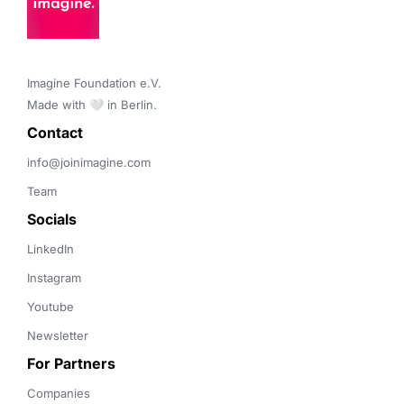
Imagine Foundation e.V. 

Made with 🤍 in Berlin.
Contact 
info@joinimagine.com
Team
Socials
LinkedIn
Instagram
Youtube
Newsletter
For Partners
Companies