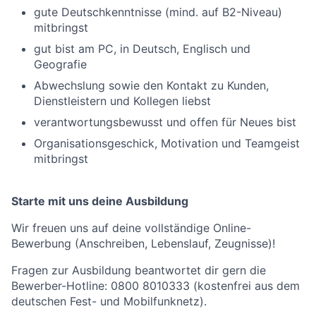
gute Deutschkenntnisse (mind. auf B2-Niveau)
mitbringst
gut bist am PC, in Deutsch, Englisch und
Geografie
Abwechslung sowie den Kontakt zu Kunden,
Dienstleistern und Kollegen liebst
verantwortungsbewusst und offen für Neues bist
Organisationsgeschick, Motivation und Teamgeist
mitbringst
Starte mit uns deine Ausbildung
Wir freuen uns auf deine vollständige Online-
Bewerbung (Anschreiben, Lebenslauf, Zeugnisse)!
Fragen zur Ausbildung beantwortet dir gern die
Bewerber-Hotline: 0800 8010333 (kostenfrei aus dem
deutschen Fest- und Mobilfunknetz).