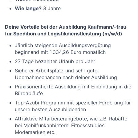
Wie lange?
3 Jahre
Deine Vorteile bei der Ausbildung Kaufmann/-frau
für Spedition und Logistikdienstleistung (m/w/d)
Jährlich steigende Ausbildungsvergütung
beginnend mit 1.334,26 Euro monatlich
27 Tage bezahlter Urlaub pro Jahr
Sicherer Arbeitsplatz und sehr gute
Übernahmechancen nach deiner Ausbildung
Praxisorientierte Ausbildung mit Einbindung in die
Büroabläufe
Top-Azubi Programm mit spezieller Förderung für
unsere besten Auszubildenden
Attraktive Mitarbeiterangebote, wie z.B. Rabatte
bei Mobilfunkanbietern, Fitnessstudios,
Modemarken etc.