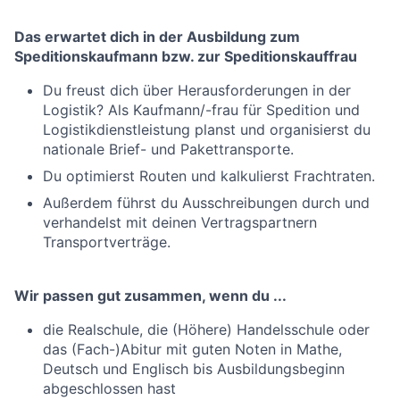
Das erwartet dich in der Ausbildung zum
Speditionskaufmann bzw. zur Speditionskauffrau
Du freust dich über Herausforderungen in der
Logistik? Als Kaufmann/-frau für Spedition und
Logistikdienstleistung planst und organisierst du
nationale Brief- und Pakettransporte.
Du optimierst Routen und kalkulierst Frachtraten.
Außerdem führst du Ausschreibungen durch und
verhandelst mit deinen Vertragspartnern
Transportverträge.
Wir passen gut zusammen, wenn du ...
die Realschule, die (Höhere) Handelsschule oder
das (Fach-)Abitur mit guten Noten in Mathe,
Deutsch und Englisch bis Ausbildungsbeginn
abgeschlossen hast