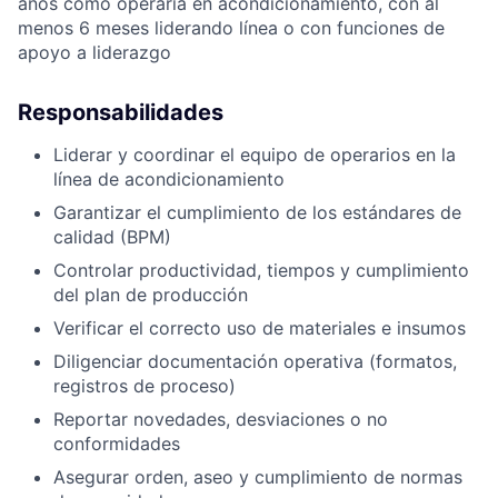
años como operaria en acondicionamiento, con al
menos 6 meses liderando línea o con funciones de
apoyo a liderazgo
Responsabilidades
Liderar y coordinar el equipo de operarios en la
línea de acondicionamiento
Garantizar el cumplimiento de los estándares de
calidad (BPM)
Controlar productividad, tiempos y cumplimiento
del plan de producción
Verificar el correcto uso de materiales e insumos
Diligenciar documentación operativa (formatos,
registros de proceso)
Reportar novedades, desviaciones o no
conformidades
Asegurar orden, aseo y cumplimiento de normas