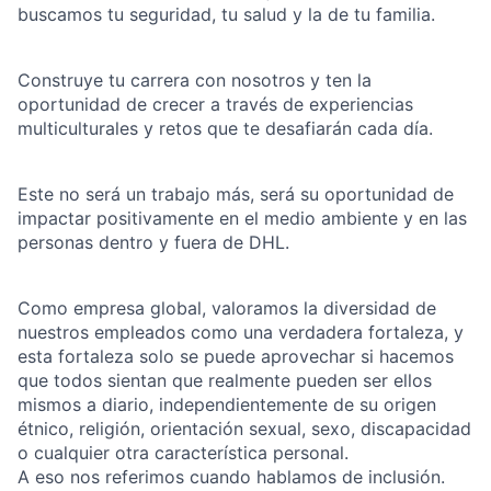
buscamos tu seguridad, tu salud y la de tu familia.
Construye tu carrera con nosotros y ten la
oportunidad de crecer a través de experiencias
multiculturales y retos que te desafiarán cada día.
Este no será un trabajo más, será su oportunidad de
impactar positivamente en el medio ambiente y en las
personas dentro y fuera de DHL.
Como empresa global, valoramos la diversidad de
nuestros empleados como una verdadera fortaleza, y
esta fortaleza solo se puede aprovechar si hacemos
que todos sientan que realmente pueden ser ellos
mismos a diario, independientemente de su origen
étnico, religión, orientación sexual, sexo, discapacidad
o cualquier otra característica personal.
A eso nos referimos cuando hablamos de inclusión.