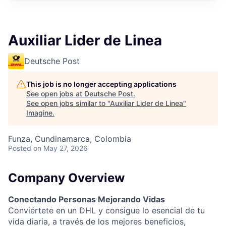
Auxiliar Lider de Linea
Deutsche Post
This job is no longer accepting applications
See open jobs at
Deutsche Post
.
See open jobs similar to "
Auxiliar Lider de Linea
"
Imagine
.
Funza, Cundinamarca, Colombia
Posted
on May 27, 2026
Company Overview
Conectando Personas Mejorando Vidas
Conviértete en un DHL y consigue lo esencial de tu
vida diaria, a través de los mejores beneficios,