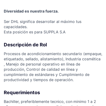
Diversidad es nuestra fuerza.
Ser DHL significa desarrollar al máximo tus
capacidades.
Esta posición es para SUPPLA S.A
Descripción de Rol
Procesos de acondicionamiento secundario (empaque,
etiquetado, sellado, alistamiento), Industria cosmética
, Manejo de personal operativo en línea de
producción, Control de calidad en línea y
cumplimiento de estándares y Cumplimiento de
productividad y tiempos de operación.
Requerimientos
Bachiller, preferiblemente tecnico, con
minimo 1 a 2