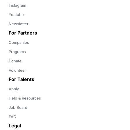
Instagram
Youtube
Newsletter
For Partners
Companies
Programs
Donate
Volunteer
For Talents
Apply
Help & Resources
Job Board
FAQ
Legal