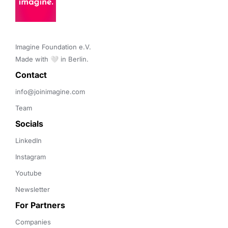
Imagine Foundation e.V. 

Made with 🤍 in Berlin.
Contact 
info@joinimagine.com
Team
Socials
LinkedIn
Instagram
Youtube
Newsletter
For Partners
Companies