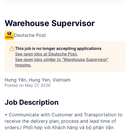
Warehouse Supervisor
Deutsche Post
This job is no longer accepting applications
See open jobs at
Deutsche Post
.
See open jobs similar to "
Warehouse Supervisor
"
Imagine
.
Hưng Yên, Hung Yen, Vietnam
Posted
on May 27, 2026
Job Description
• Communicate with Customer and Transportation to
receive the delivery plan, process and lead time of
orders./ Phối hợp với Khách hàng và bộ phận Vận