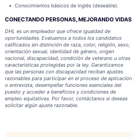
Conocimientos básicos de inglés (deseable).
CONECTANDO PERSONAS, MEJORANDO VIDAS
DHL es un empleador que ofrece igualdad de
oportunidades. Evaluamos a todos los candidatos
calificados sin distinción de raza, color, religión, sexo,
orientación sexual, identidad de género, origen
nacional, discapacidad, condición de veterano u otras
características protegidas por la ley. Garantizamos
que las personas con discapacidad reciban ajustes
razonables para participar en el proceso de aplicación
o entrevista, desempeñar funciones esenciales del
puesto y acceder a beneficios y condiciones de
empleo equitativas. Por favor, contáctanos si deseas
solicitar algún ajuste razonable.