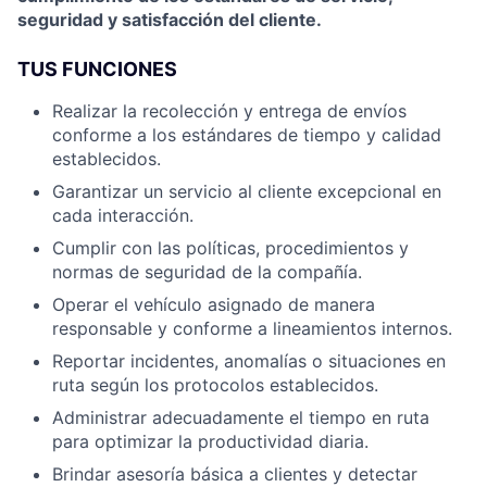
seguridad y satisfacción del cliente.
TUS FUNCIONES
Realizar la recolección y entrega de envíos
conforme a los estándares de tiempo y calidad
establecidos.
Garantizar un servicio al cliente excepcional en
cada interacción.
Cumplir con las políticas, procedimientos y
normas de seguridad de la compañía.
Operar el vehículo asignado de manera
responsable y conforme a lineamientos internos.
Reportar incidentes, anomalías o situaciones en
ruta según los protocolos establecidos.
Administrar adecuadamente el tiempo en ruta
para optimizar la productividad diaria.
Brindar asesoría básica a clientes y detectar