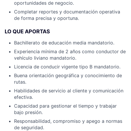
oportunidades de negocio.
Completar reportes y documentación operativa
de forma precisa y oportuna.
LO QUE APORTAS
Bachillerato de educación media mandatorio.
Experiencia mínima de 2 años como conductor de
vehículo liviano mandatorio.
Licencia de conducir vigente tipo B mandatorio.
Buena orientación geográfica y conocimiento de
rutas.
Habilidades de servicio al cliente y comunicación
efectiva.
Capacidad para gestionar el tiempo y trabajar
bajo presión.
Responsabilidad, compromiso y apego a normas
de seguridad.