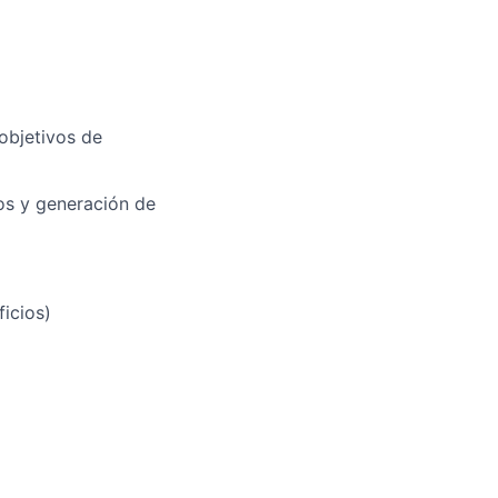
 objetivos de
os y generación de
ficios)