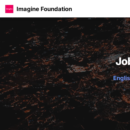
Imagine Foundation
Jo
Englis