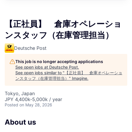
【正社員】 倉庫オペレーショ
ンスタッフ（在庫管理担当）
Deutsche Post
This job is no longer accepting applications
See open jobs at
Deutsche Post
.
See open jobs similar to "
【正社員】 倉庫オペレーショ
ンスタッフ（在庫管理担当）
"
Imagine
.
Tokyo, Japan
JPY 4,400k-5,000k / year
Posted
on May 28, 2026
About us