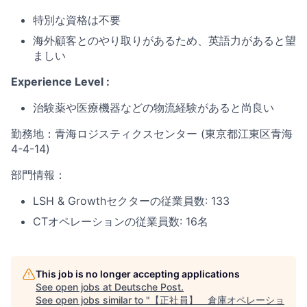
特別な資格は不要
海外顧客とのやり取りがあるため、英語力があると望
ましい
Experience Level :
治験薬や医療機器などの物流経験があると尚良い
勤務地：
青海ロジスティクスセンター (東京都江東区青海
4-4-14)
部門情報：
LSH & Growthセクターの従業員数: 133
CTオペレーションの従業員数: 16名
This job is no longer accepting applications
See open jobs at
Deutsche Post
.
See open jobs similar to "
【正社員】 倉庫オペレーショ