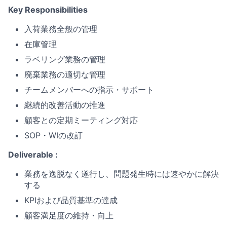
Key Responsibilities
入荷業務全般の管理
在庫管理
ラベリング業務の管理
廃棄業務の適切な管理
チームメンバーへの指示・サポート
継続的改善活動の推進
顧客との定期ミーティング対応
SOP・WIの改訂
Deliverable :
業務を逸脱なく遂行し、問題発生時には速やかに解決
する
KPIおよび品質基準の達成
顧客満足度の維持・向上