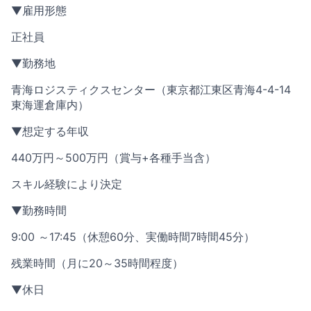
▼雇用形態
正社員
▼勤務地
青海ロジスティクスセンター（東京都江東区青海4-4-14
東海運倉庫内）
▼想定する年収
440万円～500万円（賞与+各種手当含）
スキル経験により決定
▼勤務時間
9:00 ～17:45（休憩60分、実働時間7時間45分）
残業時間（月に20～35時間程度）
▼休日