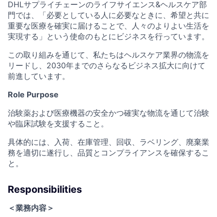
DHLサプライチェーンのライフサイエンス&ヘルスケア部
門では、「必要としている人に必要なときに、希望と共に
重要な医療を確実に届けることで、人々のよりよい生活を
実現する」という使命のもとにビジネスを行っています。
この取り組みを通じて、私たちはヘルスケア業界の物流を
リードし、2030年までのさらなるビジネス拡大に向けて
前進しています。
Role Purpose
治験薬および医療機器の安全かつ確実な物流を通じて治験
や臨床試験を支援すること。
具体的には、入荷、在庫管理、回収、ラベリング、廃棄業
務を適切に遂行し、品質とコンプライアンスを確保するこ
と。
Responsibilities
＜業務内容＞