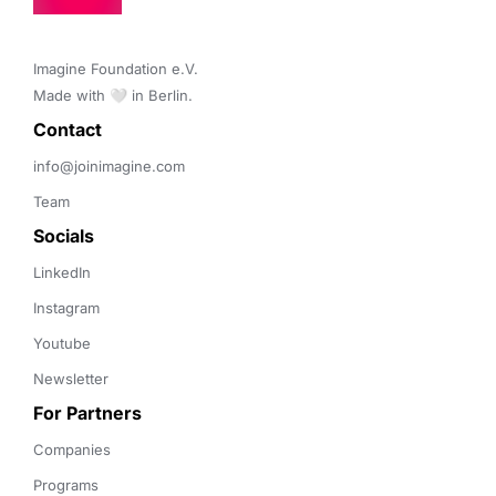
Imagine Foundation e.V. 

Made with 🤍 in Berlin.
Contact 
info@joinimagine.com
Team
Socials
LinkedIn
Instagram
Youtube
Newsletter
For Partners
Companies
Programs