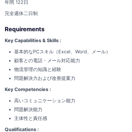
年間 122日
完全週休二日制
Requirements
Key Capabilities & Skills :
基本的なPCスキル（Excel、Word、メール）
顧客との電話・メール対応能力
物流管理の知識と経験
問題解決力および改善提案力
Key Competencies :
高いコミュニケーション能力
問題解決能力
主体性と責任感
Qualifications :