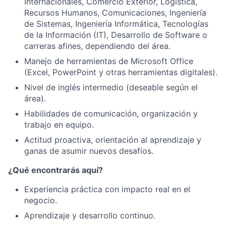
Internacionales, Comercio Exterior, Logística,
Recursos Humanos, Comunicaciones, Ingeniería
de Sistemas, Ingeniería Informática, Tecnologías
de la Información (IT), Desarrollo de Software o
carreras afines, dependiendo del área.
Manejo de herramientas de Microsoft Office
(Excel, PowerPoint y otras herramientas digitales).
Nivel de inglés intermedio (deseable según el
área).
Habilidades de comunicación, organización y
trabajo en equipo.
Actitud proactiva, orientación al aprendizaje y
ganas de asumir nuevos desafíos.
¿Qué encontrarás aquí?
Experiencia práctica con impacto real en el
negocio.
Aprendizaje y desarrollo continuo.