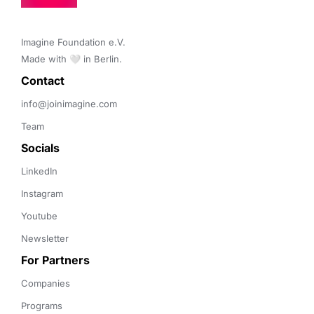
Imagine Foundation e.V. 

Made with 🤍 in Berlin.
Contact 
info@joinimagine.com
Team
Socials
LinkedIn
Instagram
Youtube
Newsletter
For Partners
Companies
Programs