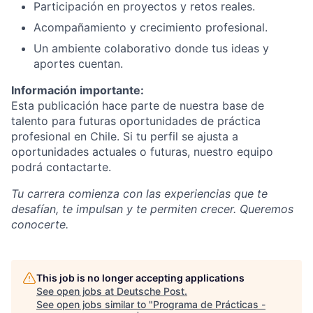
Participación en proyectos y retos reales.
Acompañamiento y crecimiento profesional.
Un ambiente colaborativo donde tus ideas y
aportes cuentan.
Información importante:
Esta publicación hace parte de nuestra base de
talento para futuras oportunidades de práctica
profesional en Chile. Si tu perfil se ajusta a
oportunidades actuales o futuras, nuestro equipo
podrá contactarte.
Tu carrera comienza con las experiencias que te
desafían, te impulsan y te permiten crecer. Queremos
conocerte.
This job is no longer accepting applications
See open jobs at
Deutsche Post
.
See open jobs similar to "
Programa de Prácticas -