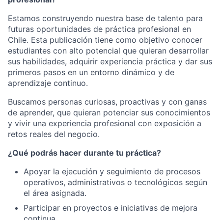
Estamos construyendo nuestra base de talento para
futuras oportunidades de práctica profesional en
Chile. Esta publicación tiene como objetivo conocer
estudiantes con alto potencial que quieran desarrollar
sus habilidades, adquirir experiencia práctica y dar sus
primeros pasos en un entorno dinámico y de
aprendizaje continuo.
Buscamos personas curiosas, proactivas y con ganas
de aprender, que quieran potenciar sus conocimientos
y vivir una experiencia profesional con exposición a
retos reales del negocio.
¿Qué podrás hacer durante tu práctica?
Apoyar la ejecución y seguimiento de procesos
operativos, administrativos o tecnológicos según
el área asignada.
Participar en proyectos e iniciativas de mejora
continua.