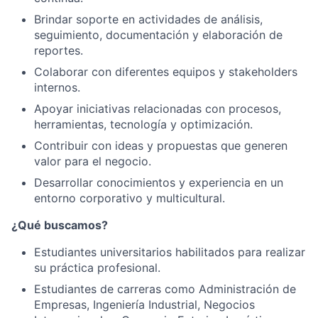
Brindar soporte en actividades de análisis,
seguimiento, documentación y elaboración de
reportes.
Colaborar con diferentes equipos y stakeholders
internos.
Apoyar iniciativas relacionadas con procesos,
herramientas, tecnología y optimización.
Contribuir con ideas y propuestas que generen
valor para el negocio.
Desarrollar conocimientos y experiencia en un
entorno corporativo y multicultural.
¿Qué buscamos?
Estudiantes universitarios habilitados para realizar
su práctica profesional.
Estudiantes de carreras como Administración de
Empresas, Ingeniería Industrial, Negocios