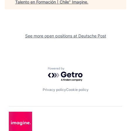
Talento en Formación | Chile
"
Imagine
.
See more open positions at
Deutsche Post
Powered by Getro.com
Privacy policy
Cookie policy