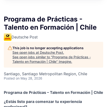
Programa de Prácticas -
Talento en Formación | Chile
Deutsche Post
This job is no longer accepting applications
See open jobs at
Deutsche Post
.
See open jobs similar to "
Programa de Prácticas -
Talento en Formación | Chile
"
Imagine
.
Santiago, Santiago Metropolitan Region, Chile
Posted
on May 28, 2026
Programa de Prácticas – Talento en Formación | Chile
¿Estás listo para comenzar tu experiencia
profesional?