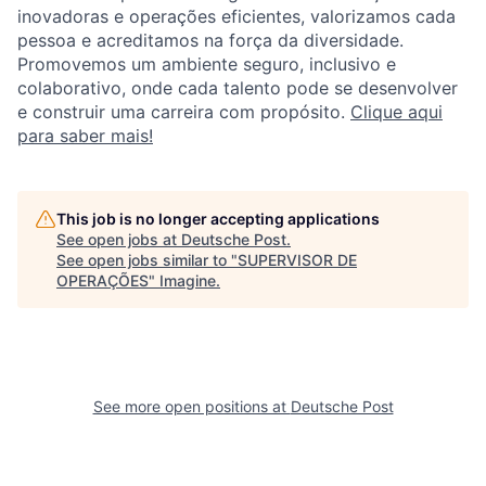
inovadoras e operações eficientes, valorizamos cada
pessoa e acreditamos na força da diversidade.
Promovemos um ambiente seguro, inclusivo e
colaborativo, onde cada talento pode se desenvolver
e construir uma carreira com propósito.
Clique aqui
para saber mais!
This job is no longer accepting applications
See open jobs at
Deutsche Post
.
See open jobs similar to "
SUPERVISOR DE
OPERAÇÕES
"
Imagine
.
See more open positions at
Deutsche Post