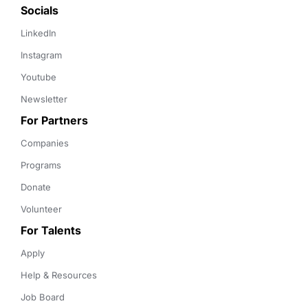
Socials
LinkedIn
Instagram
Youtube
Newsletter
For Partners
Companies
Programs
Donate
Volunteer
For Talents
Apply
Help & Resources
Job Board