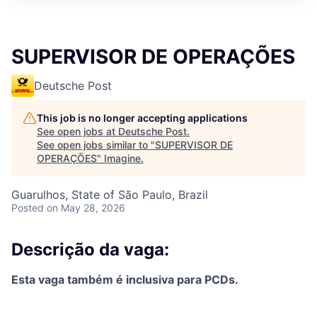
SUPERVISOR DE OPERAÇÕES
Deutsche Post
This job is no longer accepting applications
See open jobs at
Deutsche Post
.
See open jobs similar to "
SUPERVISOR DE
OPERAÇÕES
"
Imagine
.
Guarulhos, State of São Paulo, Brazil
Posted
on May 28, 2026
Descrição da vaga:
Esta vaga também é inclusiva para PCDs.