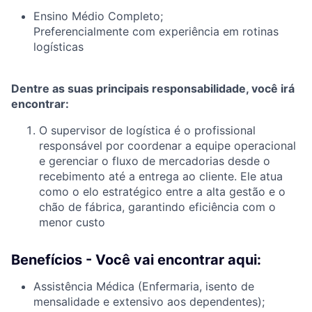
Ensino Médio Completo;
Preferencialmente com experiência em rotinas
logísticas
Dentre as suas principais responsabilidade, você irá
encontrar:
O supervisor de logística é o profissional
responsável por coordenar a equipe operacional
e gerenciar o fluxo de mercadorias desde o
recebimento até a entrega ao cliente. Ele atua
como o elo estratégico entre a alta gestão e o
chão de fábrica, garantindo eficiência com o
menor custo
Benefícios - Você vai encontrar aqui:
Assistência Médica (Enfermaria, isento de
mensalidade e extensivo aos dependentes);