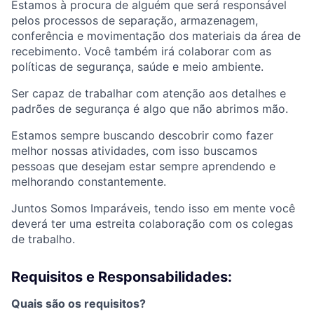
Estamos à procura de alguém que será responsável
pelos processos de separação, armazenagem,
conferência e mo
vimentação dos materiais da área de
recebimento. Você também irá colaborar com as
políticas de segurança, saúde e meio ambiente.
Ser capaz de trabalhar com atenção aos detalhes e
padrões de segurança é algo que não abrimos mão.
Estamos sempre buscando descobrir como fazer
melhor nossas atividades, com isso buscamos
pessoas que desejam estar sempre aprendendo e
melhorando constantemente.
Juntos Somos Imparáveis, tendo isso em mente você
deverá ter uma estreita colaboração com os colegas
de trabalho.
Requisitos e Responsabilidades:
Quais são os requisitos?