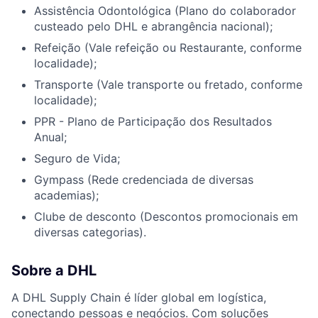
Assistência Odontológica (Plano do colaborador
custeado pelo DHL e abrangência nacional);
Refeição (Vale refeição ou Restaurante, conforme
localidade);
Transporte (Vale transporte ou fretado, conforme
localidade);
PPR - Plano de Participação dos Resultados
Anual;
Seguro de Vida;
Gympass (Rede credenciada de diversas
academias);
Clube de desconto (Descontos promocionais em
diversas categorias).
Sobre a DHL
A DHL Supply Chain é líder global em logística,
conectando pessoas e negócios. Com soluções