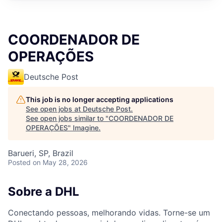
COORDENADOR DE
OPERAÇÕES
Deutsche Post
This job is no longer accepting applications
See open jobs at
Deutsche Post
.
See open jobs similar to "
COORDENADOR DE
OPERAÇÕES
"
Imagine
.
Barueri, SP, Brazil
Posted
on May 28, 2026
Sobre a DHL
Conectando pessoas, melhorando vidas. Torne-se um