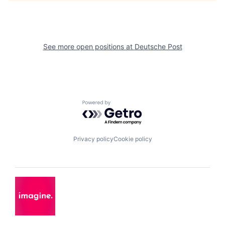
See more open positions at
Deutsche Post
Powered by Getro.com
Privacy policy
Cookie policy