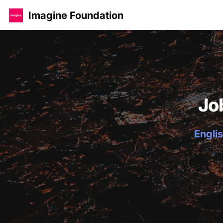
Imagine Foundation
Jo
Englis