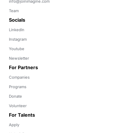
info@joinimagine.com
Team
Socials
LinkedIn
Instagram
Youtube
Newsletter
For Partners
Companies
Programs
Donate
Volunteer
For Talents
Apply