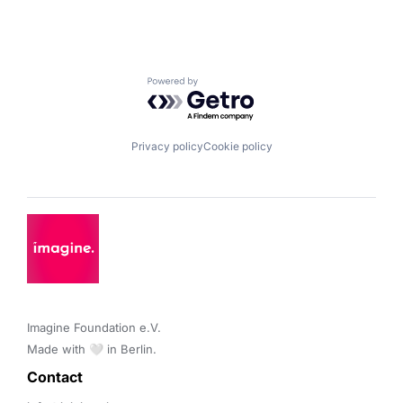
Powered by Getro.com
Privacy policy
Cookie policy
Imagine Foundation e.V. 

Made with 🤍 in Berlin.
Contact 