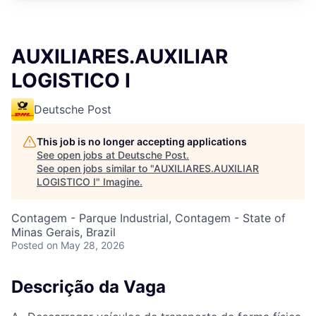
AUXILIARES.AUXILIAR
LOGISTICO I
Deutsche Post
This job is no longer accepting applications
See open jobs at
Deutsche Post
.
See open jobs similar to "
AUXILIARES.AUXILIAR
LOGISTICO I
"
Imagine
.
Contagem - Parque Industrial, Contagem - State of
Minas Gerais, Brazil
Posted
on May 28, 2026
Descrição da Vaga