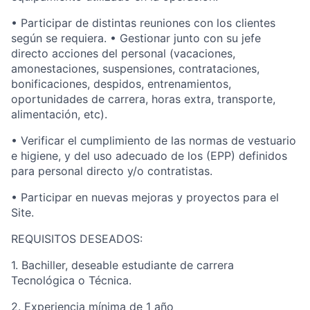
• Participar de distintas reuniones con los clientes
según se requiera. • Gestionar junto con su jefe
directo acciones del personal (vacaciones,
amonestaciones, suspensiones, contrataciones,
bonificaciones, despidos, entrenamientos,
oportunidades de carrera, horas extra, transporte,
alimentación, etc).
• Verificar el cumplimiento de las normas de vestuario
e higiene, y del uso adecuado de los (EPP) definidos
para personal directo y/o contratistas.
• Participar en nuevas mejoras y proyectos para el
Site.
REQUISITOS DESEADOS:
1. Bachiller, deseable estudiante de carrera
Tecnológica o Técnica.
2. Experiencia mínima de 1 año