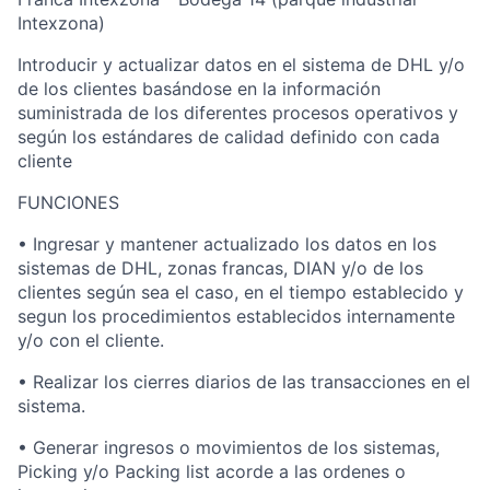
Intexzona)
Introducir y actualizar datos en el sistema de DHL y/o
de los clientes basándose en la información
suministrada de los diferentes procesos operativos y
según los estándares de calidad definido con cada
cliente
FUNCIONES
• Ingresar y mantener actualizado los datos en los
sistemas de DHL, zonas francas, DIAN y/o de los
clientes según sea el caso, en el tiempo establecido y
segun los procedimientos establecidos internamente
y/o con el cliente.
• Realizar los cierres diarios de las transacciones en el
sistema.
• Generar ingresos o movimientos de los sistemas,
Picking y/o Packing list acorde a las ordenes o