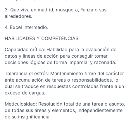
3. Que viva en madrid, mosquera, Funza o sus
alrededores.
4. Excel intermedio.
HABILIDADES Y COMPETENCIAS:
Capacidad crítica: Habilidad para la evaluación de
datos y líneas de acción para conseguir tomar
decisiones lógicas de forma imparcial y razonada.
Tolerancia el estrés: Mantenimiento firme del carácter
ante acumulación de tareas o responsabilidades, lo
cual se traduce en respuestas controladas frente a un
exceso de cargas.
Meticulosidad: Resolución total de una tarea o asunto,
de todas sus áreas y elementos, independientemente
de su insignificancia.