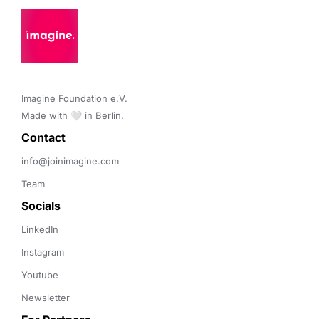
Imagine Foundation e.V. 

Made with 🤍 in Berlin.
Contact 
info@joinimagine.com
Team
Socials
LinkedIn
Instagram
Youtube
Newsletter