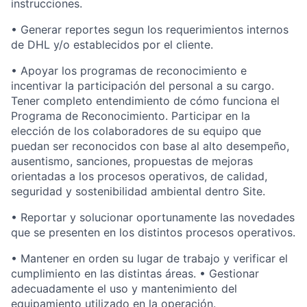
instrucciones.
• Generar reportes segun los requerimientos internos
de DHL y/o establecidos por el cliente.
• Apoyar los programas de reconocimiento e
incentivar la participación del personal a su cargo.
Tener completo entendimiento de cómo funciona el
Programa de Reconocimiento. Participar en la
elección de los colaboradores de su equipo que
puedan ser reconocidos con base al alto desempeño,
ausentismo, sanciones, propuestas de mejoras
orientadas a los procesos operativos, de calidad,
seguridad y sostenibilidad ambiental dentro Site.
• Reportar y solucionar oportunamente las novedades
que se presenten en los distintos procesos operativos.
• Mantener en orden su lugar de trabajo y verificar el
cumplimiento en las distintas áreas. • Gestionar
adecuadamente el uso y mantenimiento del
equipamiento utilizado en la operación.