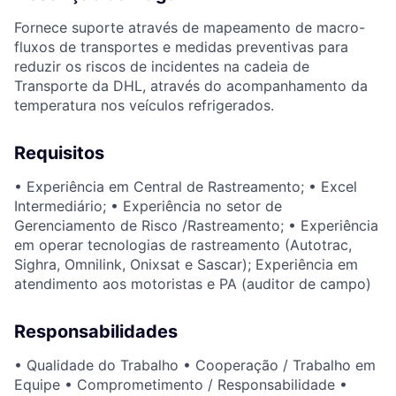
Fornece suporte através de mapeamento de macro-
fluxos de transportes e medidas preventivas para
reduzir os riscos de incidentes na cadeia de
Transporte da DHL, através do acompanhamento da
temperatura nos veículos refrigerados.
Requisitos
• Experiência em Central de Rastreamento; • Excel
Intermediário; • Experiência no setor de
Gerenciamento de Risco /Rastreamento; • Experiência
em operar tecnologias de rastreamento (Autotrac,
Sighra, Omnilink, Onixsat e Sascar); Experiência em
atendimento aos motoristas e PA (auditor de campo)
Responsabilidades
• Qualidade do Trabalho • Cooperação / Trabalho em
Equipe • Comprometimento / Responsabilidade •