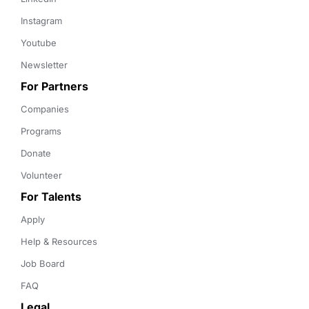
Instagram
Youtube
Newsletter
For Partners
Companies
Programs
Donate
Volunteer
For Talents
Apply
Help & Resources
Job Board
FAQ
Legal