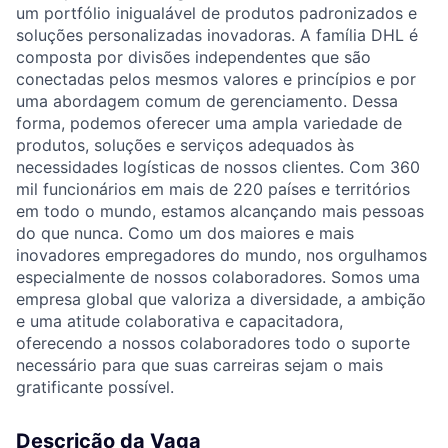
um portfólio inigualável de produtos padronizados e
soluções personalizadas inovadoras. A família DHL é
composta por divisões independentes que são
conectadas pelos mesmos valores e princípios e por
uma abordagem comum de gerenciamento. Dessa
forma, podemos oferecer uma ampla variedade de
produtos, soluções e serviços adequados às
necessidades logísticas de nossos clientes. Com 360
mil funcionários em mais de 220 países e territórios
em todo o mundo, estamos alcançando mais pessoas
do que nunca. Como um dos maiores e mais
inovadores empregadores do mundo, nos orgulhamos
especialmente de nossos colaboradores. Somos uma
empresa global que valoriza a diversidade, a ambição
e uma atitude colaborativa e capacitadora,
oferecendo a nossos colaboradores todo o suporte
necessário para que suas carreiras sejam o mais
gratificante possível.
Descrição da Vaga