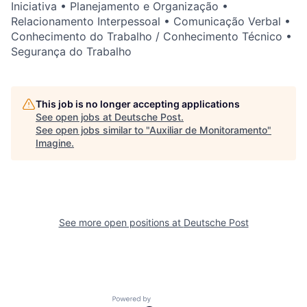
Iniciativa • Planejamento e Organização •
Relacionamento Interpessoal • Comunicação Verbal •
Conhecimento do Trabalho / Conhecimento Técnico •
Segurança do Trabalho
This job is no longer accepting applications
See open jobs at
Deutsche Post
.
See open jobs similar to "
Auxiliar de Monitoramento
"
Imagine
.
See more open positions at
Deutsche Post
Powered by Getro.com