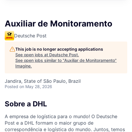
Auxiliar de Monitoramento
Deutsche Post
This job is no longer accepting applications
See open jobs at
Deutsche Post
.
See open jobs similar to "
Auxiliar de Monitoramento
"
Imagine
.
Jandira, State of São Paulo, Brazil
Posted
on May 28, 2026
Sobre a DHL
A empresa de logística para o mundo! O Deutsche
Post e a DHL formam o maior grupo de
correspondência e logística do mundo. Juntos, temos