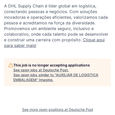
A DHL Supply Chain é líder global em logística,
conectando pessoas e negócios. Com soluções
inovadoras e operações eficientes, valorizamos cada
pessoa e acreditamos na força da diversidade.
Promovemos um ambiente seguro, inclusivo e
colaborativo, onde cada talento pode se desenvolver
e construir uma carreira com propósito.
Clique aqui
para saber mais!
This job is no longer accepting applications
See open jobs at
Deutsche Post
.
See open jobs similar to "
AUXILIAR DE LOGISTICA
EMBALAGEM
"
Imagine
.
See more open positions at
Deutsche Post