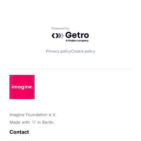
Powered by Getro.com
Privacy policy
Cookie policy
Imagine Foundation e.V. 

Made with 🤍 in Berlin.
Contact 