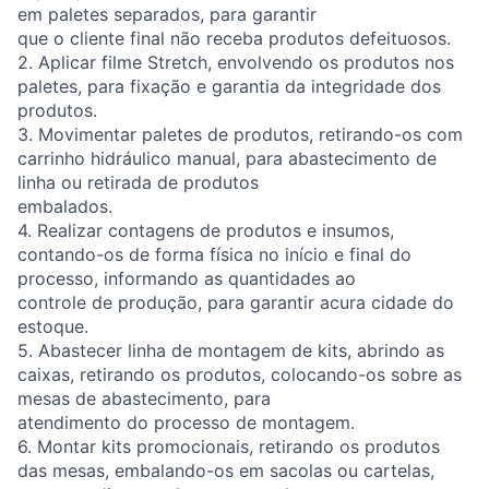
em paletes separados, para garantir
que o cliente final não receba produtos defeituosos.
2. Aplicar filme Stretch, envolvendo os produtos nos
paletes, para fixação e garantia da integridade dos
produtos.
3. Movimentar paletes de produtos, retirando-os com
carrinho hidráulico manual, para abastecimento de
linha ou retirada de produtos
embalados.
4. Realizar contagens de produtos e insumos,
contando-os de forma física no início e final do
processo, informando as quantidades ao
controle de produção, para garantir acura cidade do
estoque.
5. Abastecer linha de montagem de kits, abrindo as
caixas, retirando os produtos, colocando-os sobre as
mesas de abastecimento, para
atendimento do processo de montagem.
6. Montar kits promocionais, retirando os produtos
das mesas, embalando-os em sacolas ou cartelas,