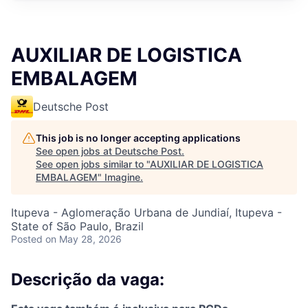
AUXILIAR DE LOGISTICA
EMBALAGEM
Deutsche Post
This job is no longer accepting applications
See open jobs at
Deutsche Post
.
See open jobs similar to "
AUXILIAR DE LOGISTICA
EMBALAGEM
"
Imagine
.
Itupeva - Aglomeração Urbana de Jundiaí, Itupeva -
State of São Paulo, Brazil
Posted
on May 28, 2026
Descrição da vaga: