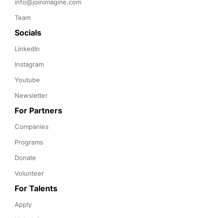
info@joinimagine.com
Team
Socials
LinkedIn
Instagram
Youtube
Newsletter
For Partners
Companies
Programs
Donate
Volunteer
For Talents
Apply