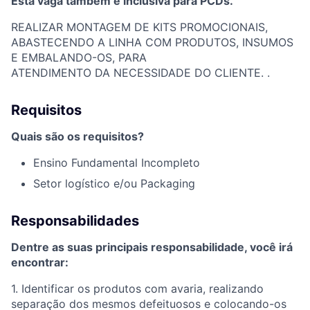
Esta vaga também é inclusiva para PCDs.
REALIZAR MONTAGEM DE KITS PROMOCIONAIS,
ABASTECENDO A LINHA COM PRODUTOS, INSUMOS
E EMBALANDO-OS, PARA
ATENDIMENTO DA NECESSIDADE DO CLIENTE. .
Requisitos
Quais são os requisitos?
Ensino Fundamental Incompleto
Setor logístico e/ou Packaging
Responsabilidades
Dentre as suas principais responsabilidade, você irá
encontrar:
1. Identificar os produtos com avaria, realizando
separação dos mesmos defeituosos e colocando-os