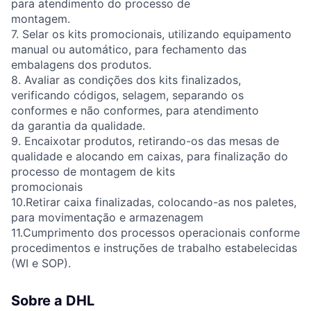
para atendimento do processo de
montagem.
7. Selar os kits promocionais, utilizando equipamento
manual ou automático, para fechamento das
embalagens dos produtos.
8. Avaliar as condições dos kits finalizados,
verificando códigos, selagem, separando os
conformes e não conformes, para atendimento
da garantia da qualidade.
9. Encaixotar produtos, retirando-os das mesas de
qualidade e alocando em caixas, para finalização do
processo de montagem de kits
promocionais
10.Retirar caixa finalizadas, colocando-as nos paletes,
para movimentação e armazenagem
11.Cumprimento dos processos operacionais conforme
procedimentos e instruções de trabalho estabelecidas
(WI e SOP).
Sobre a DHL