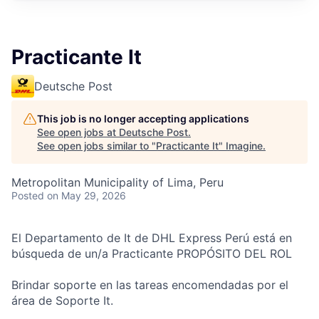
Practicante It
Deutsche Post
This job is no longer accepting applications
See open jobs at
Deutsche Post
.
See open jobs similar to "
Practicante It
"
Imagine
.
Metropolitan Municipality of Lima, Peru
Posted
on May 29, 2026
El Departamento de It
de DHL Express Perú está en
búsqueda de un/a Practicante PROPÓSITO DEL ROL
Brindar soporte en las tareas encomendadas por el
área de Soporte It.