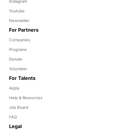
Instagram
Youtube
Newsletter
For Partners
Companies
Programs
Donate
Volunteer
For Talents
Apply
Help & Resources
Job Board
FAQ
Legal