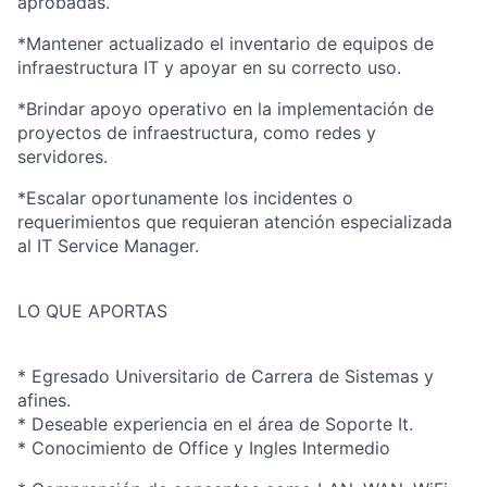
aprobadas.
*Mantener actualizado el inventario de equipos de
infraestructura IT y apoyar en su correcto uso.
*Brindar apoyo operativo en la implementación de
proyectos de infraestructura, como redes y
servidores.
*Escalar oportunamente los incidentes o
requerimientos que requieran atención especializada
al IT Service Manager.
LO QUE APORTAS
* Egresado Universitario de Carrera de Sistemas y
afines.
* Deseable experiencia en el área de Soporte It.
* Conocimiento de Office y Ingles Intermedio