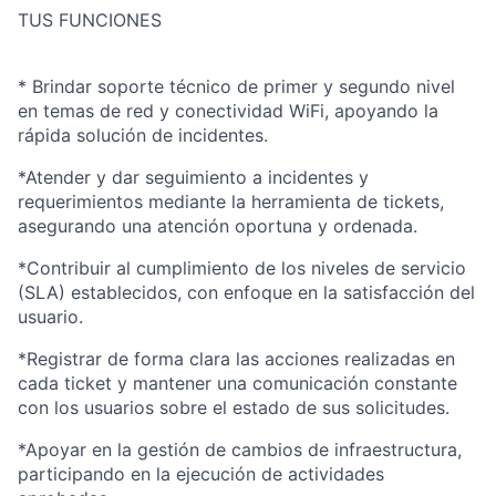
TUS FUNCIONES
* Brindar soporte técnico de primer y segundo nivel
en temas de red y conectividad WiFi, apoyando la
rápida solución de incidentes.
*Atender y dar seguimiento a incidentes y
requerimientos mediante la herramienta de tickets,
asegurando una atención oportuna y ordenada.
*Contribuir al cumplimiento de los niveles de servicio
(SLA) establecidos, con enfoque en la satisfacción del
usuario.
*Registrar de forma clara las acciones realizadas en
cada ticket y mantener una comunicación constante
con los usuarios sobre el estado de sus solicitudes.
*Apoyar en la gestión de cambios de infraestructura,
participando en la ejecución de actividades