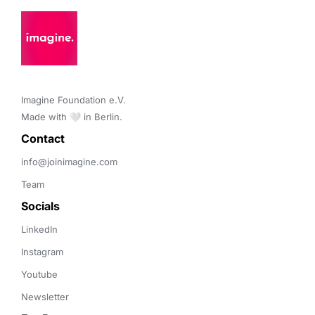
Imagine Foundation e.V. 

Made with 🤍 in Berlin.
Contact 
info@joinimagine.com
Team
Socials
LinkedIn
Instagram
Youtube
Newsletter