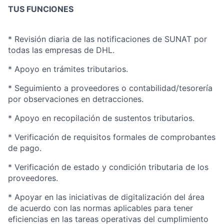
TUS FUNCIONES
* Revisión diaria de las notificaciones de SUNAT por
todas las empresas de DHL.
* Apoyo en trámites tributarios.
* Seguimiento a proveedores o contabilidad/tesorería
por observaciones en detracciones.
* Apoyo en recopilación de sustentos tributarios.
* Verificación de requisitos formales de comprobantes
de pago.
* Verificación de estado y condición tributaria de los
proveedores.
* Apoyar en las iniciativas de digitalización del área
de acuerdo con las normas aplicables para tener
eficiencias en las tareas operativas del cumplimiento