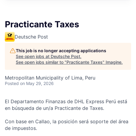
Practicante Taxes
Deutsche Post
This job is no longer accepting applications
See open jobs at
Deutsche Post
.
See open jobs similar to "
Practicante Taxes
"
Imagine
.
Metropolitan Municipality of Lima, Peru
Posted
on May 29, 2026
El Departamento Finanzas de DHL Express Perú está
en búsqueda de un/a Practicante de Taxes.
Con base en Callao, la posición será soporte del área
de impuestos.