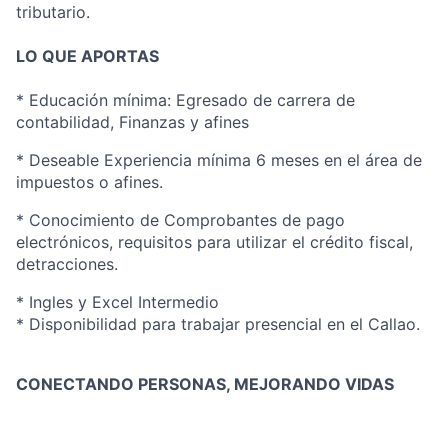
tributario.
LO QUE APORTAS
* Educación mínima: Egresado de carrera de
contabilidad, Finanzas y afines
*
Deseable Experiencia mínima 6 meses en el área de
impuestos o afines.
* Conocimiento de Comprobantes de pago
electrónicos, requisitos para utilizar el crédito fiscal,
detracciones.
* Ingles y Excel Intermedio
* Disponibilidad para trabajar presencial en el Callao.
CONECTANDO PERSONAS, MEJORANDO VIDAS