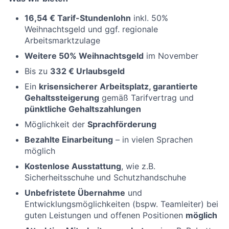
16,54 € Tarif-Stundenlohn
inkl. 50%
Weihnachtsgeld und ggf. regionale
Arbeitsmarktzulage
Weitere 50% Weihnachtsgeld
im November
Bis zu
332 € Urlaubsgeld
Ein
krisensicherer Arbeitsplatz, garantierte
Gehaltssteigerung
gemäß Tarifvertrag und
pünktliche Gehaltszahlungen
Möglichkeit der
Sprachförderung
Bezahlte Einarbeitung
– in vielen Sprachen
möglich
Kostenlose Ausstattung
, wie z.B.
Sicherheitsschuhe und Schutzhandschuhe
Unbefristete Übernahme
und
Entwicklungsmöglichkeiten (bspw. Teamleiter) bei
guten Leistungen und offenen Positionen
möglich