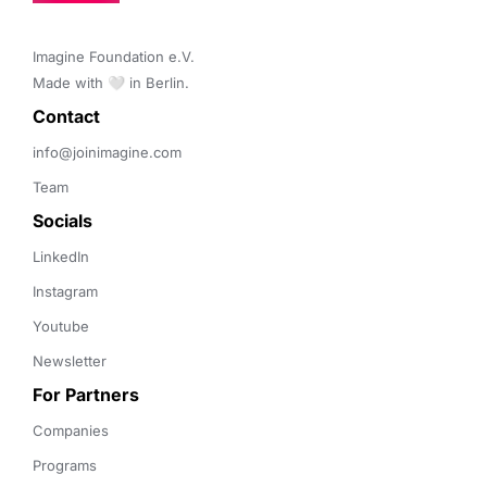
Imagine Foundation e.V. 

Made with 🤍 in Berlin.
Contact 
info@joinimagine.com
Team
Socials
LinkedIn
Instagram
Youtube
Newsletter
For Partners
Companies
Programs