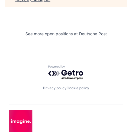
See more open positions at
Deutsche Post
Powered by Getro.com
Privacy policy
Cookie policy