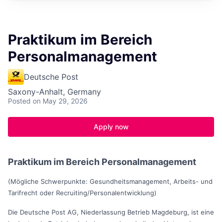
Praktikum im Bereich
Personalmanagement
Deutsche Post
Saxony-Anhalt, Germany
Posted
on May 29, 2026
Apply now
Praktikum im Bereich Personalmanagement
(Mögliche Schwerpunkte: Gesundheitsmanagement, Arbeits- und
Tarifrecht oder Recruiting/Personalentwicklung)
Die Deutsche Post AG, Niederlassung Betrieb Magdeburg, ist eine