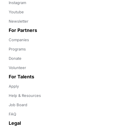
Instagram
Youtube
Newsletter
For Partners
Companies
Programs
Donate
Volunteer
For Talents
Apply
Help & Resources
Job Board
FAQ
Legal