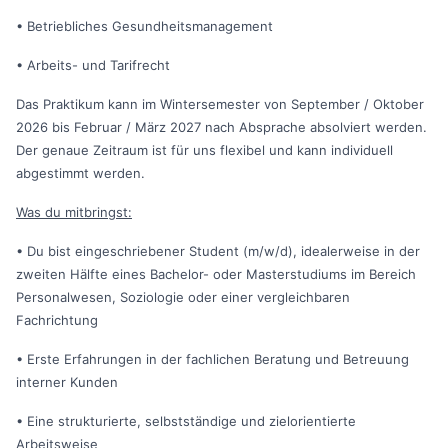
• Betriebliches Gesundheitsmanagement
• Arbeits- und Tarifrecht
Das Praktikum kann im Wintersemester von September / Oktober
2026 bis Februar / März 2027 nach Absprache absolviert werden.
Der genaue Zeitraum ist für uns flexibel und kann individuell
abgestimmt werden.
Was du mitbringst:
• Du bist eingeschriebener Student (m/w/d), idealerweise in der
zweiten Hälfte eines Bachelor- oder Masterstudiums im Bereich
Personalwesen, Soziologie oder einer vergleichbaren
Fachrichtung
• Erste Erfahrungen in der fachlichen Beratung und Betreuung
interner Kunden
• Eine strukturierte, selbstständige und zielorientierte
Arbeitsweise