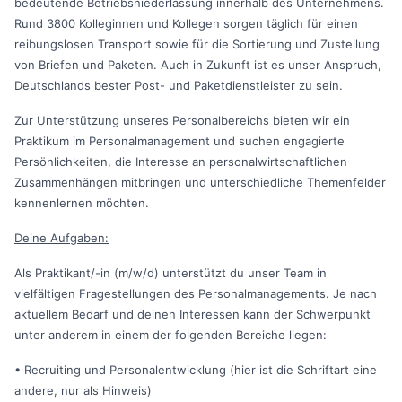
bedeutende Betriebsniederlassung innerhalb des Unternehmens.
Rund 3800 Kolleginnen und Kollegen sorgen täglich für einen
reibungslosen Transport sowie für die Sortierung und Zustellung
von Briefen und Paketen. Auch in Zukunft ist es unser Anspruch,
Deutschlands bester Post- und Paketdienstleister zu sein.
Zur Unterstützung unseres Personalbereichs bieten wir ein
Praktikum im Personalmanagement und suchen engagierte
Persönlichkeiten, die Interesse an personalwirtschaftlichen
Zusammenhängen mitbringen und unterschiedliche Themenfelder
kennenlernen möchten.
Deine Aufgaben:
Als Praktikant/-in (m/w/d) unterstützt du unser Team in
vielfältigen Fragestellungen des Personalmanagements. Je nach
aktuellem Bedarf und deinen Interessen kann der Schwerpunkt
unter anderem in einem der folgenden Bereiche liegen:
• Recruiting und Personalentwicklung (hier ist die Schriftart eine
andere, nur als Hinweis)