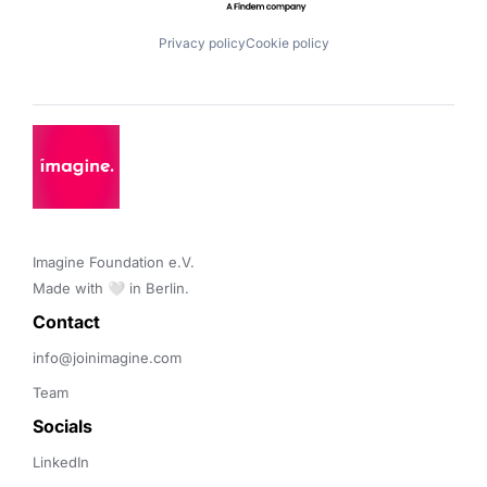
Privacy policy
Cookie policy
Imagine Foundation e.V. 

Made with 🤍 in Berlin.
Contact 
info@joinimagine.com
Team
Socials
LinkedIn