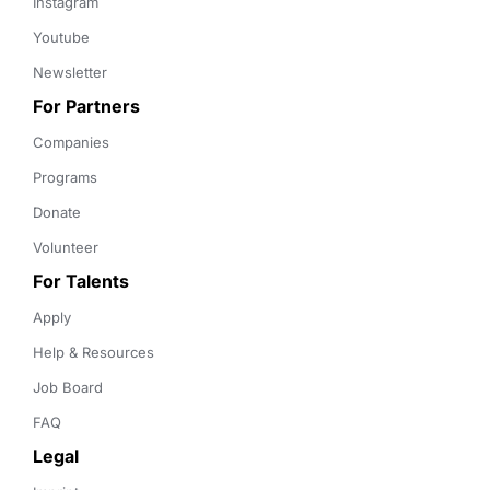
Instagram
Youtube
Newsletter
For Partners
Companies
Programs
Donate
Volunteer
For Talents
Apply
Help & Resources
Job Board
FAQ
Legal