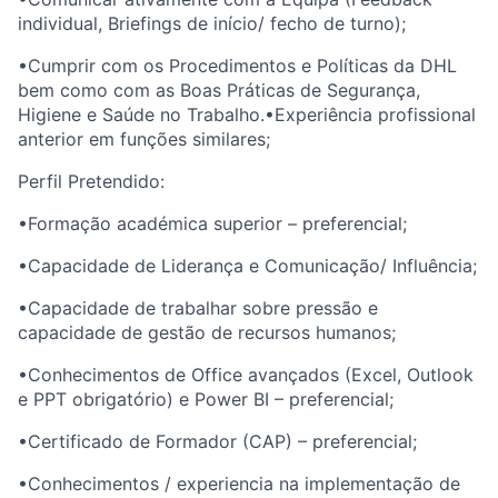
individual, Briefings de início/ fecho de turno);
•
Cumprir com os Procedimentos e Políticas da DHL
bem como com as Boas Práticas de Segurança,
Higiene e Saúde no Trabalho.
•
Experiência profissional
anterior em funções similares;
Perfil Pretendido
:
•
Formação académica superior – preferencial;
•
Capacidade de Liderança e Comunicação/ Influência;
•
Capacidade de trabalhar sobre pressão e
capacidade de gestão de recursos humanos;
•
Conhecimentos de Office avançados (Excel, Outlook
e PPT obrigatório) e
Power
BI – preferencial;
•
Certificado de Formador (CAP) – preferencial;
•
Conhecimentos / experiencia na implementação de