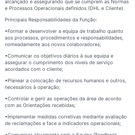
alcançado e assegurando que se cumprem as Normas
e Processos Operacionais definidos (DHL e Cliente).
Principais Responsabilidades da
Função
:
•
Formar e desenvolver a equipa de trabalho quanto
aos processos, procedimentos e responsabilidades,
nomeadamente aos novos colaboradores;
•
Comunicar os objetivos diários à sua equipa e
assegurar o cumprimento dos níveis de serviço
acordados com o cliente;
•
Planear a colocação de recursos humanos e outros,
necessários à operação;
•
Controlar e gerir as operações da área de acordo
com as Orientações recebidas;
•
Implementar medidas corretivas mediante avaliação
de reclamações e face a indicadores operacionais;
•
Comunicar ativamente com a Equipa (Feedback