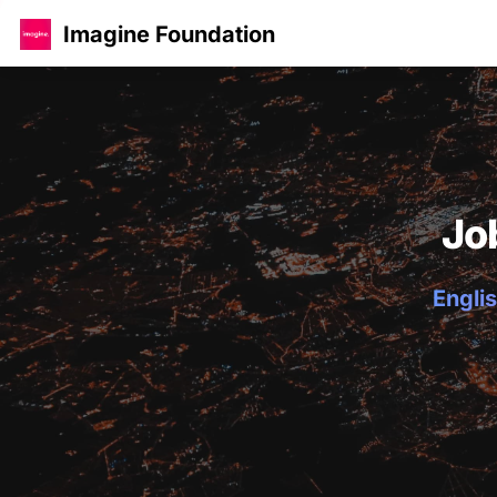
Imagine Foundation
Jo
Englis