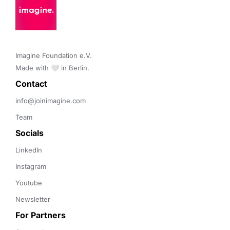
Imagine Foundation e.V. 

Made with 🤍 in Berlin.
Contact 
info@joinimagine.com
Team
Socials
LinkedIn
Instagram
Youtube
Newsletter
For Partners