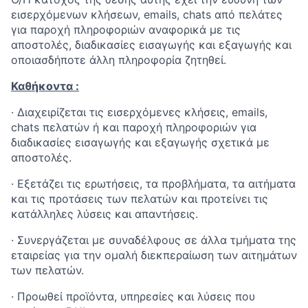
εισερχόμενων κλήσεων,
emails
,
chats
από πελάτες
για παροχή πληροφοριών αναφορικά με τις
αποστολές, διαδικασίες εισαγωγής και εξαγωγής και
οποιασδήποτε άλλη πληροφορία ζητηθεί.
Καθήκοντα :
·
Διαχειρίζεται τις εισερχόμενες κλήσεις,
emails
,
chats
πελατών ή και παροχή πληροφοριών για
διαδικασίες εισαγωγής και εξαγωγής σχετικά με
αποστολές.
·
Εξετάζει τις ερωτήσεις, τα προβλήματα, τα αιτήματα
και τις προτάσεις των πελατών και προτείνει τις
κατάλληλες λύσεις και απαντήσεις.
·
Συνεργάζεται με συναδέλφους σε άλλα τμήματα της
εταιρείας για την ομαλή διεκπεραίωση των αιτημάτων
των πελατών.
·
Προωθεί προϊόντα, υπηρεσίες και λύσεις που